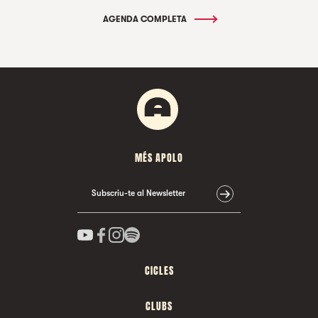
AGENDA COMPLETA
MÉS APOLO
Subscriu-te al Newsletter
CICLES
CLUBS