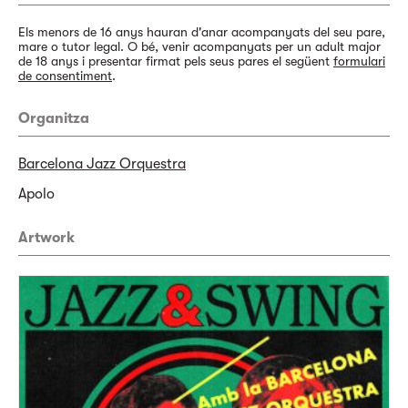
Els menors de 16 anys hauran d'anar acompanyats del seu pare,
mare o tutor legal. O bé, venir acompanyats per un adult major
de 18 anys i presentar firmat pels seus pares el següent
formulari
de consentiment
.
Organitza
Barcelona Jazz Orquestra
Apolo
Artwork