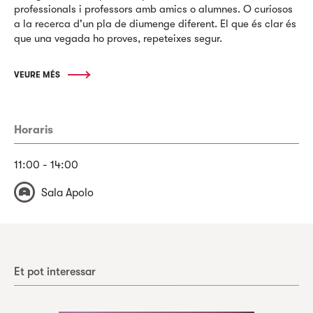
professionals i professors amb amics o alumnes. O curiosos
a la recerca d'un pla de diumenge diferent. El que és clar és
que una vegada ho proves, repeteixes segur.
VEURE MÉS
Horaris
11:00 - 14:00
Sala Apolo
Et pot interessar