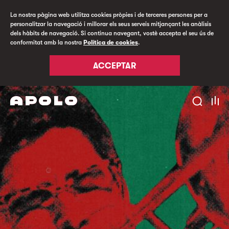
La nostra pàgina web utilitza cookies pròpies i de terceres persones per a
personalitzar la navegació i millorar els seus serveis mitjançant les anàlisis
dels hàbits de navegació. Si continua navegant, vostè accepta el seu ús de
conformitat amb la nostra
Política de cookies
.
ACCEPTAR