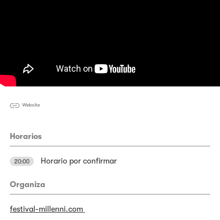
Website
Horarios
Horario por confirmar
20:00
Organiza
festival-millenni.com