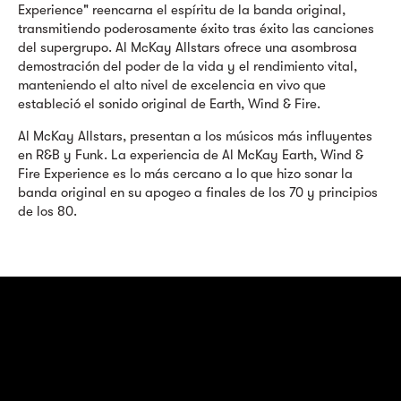
Experience" reencarna el espíritu de la banda original,
transmitiendo poderosamente éxito tras éxito las canciones
del supergrupo. Al McKay Allstars ofrece una asombrosa
demostración del poder de la vida y el rendimiento vital,
manteniendo el alto nivel de excelencia en vivo que
estableció el sonido original de Earth, Wind & Fire.
Al McKay Allstars, presentan a los músicos más influyentes
en R&B y Funk. La experiencia de Al McKay Earth, Wind &
Fire Experience es lo más cercano a lo que hizo sonar la
banda original en su apogeo a finales de los 70 y principios
de los 80.