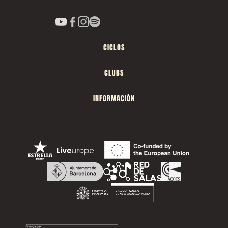
CICLOS
CLUBS
INFORMACIÓN