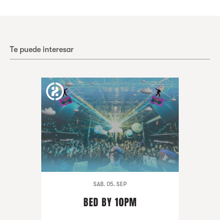
Te puede interesar
SAB. 05. SEP
BED BY 10PM