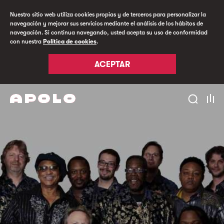
Nuestro sitio web utiliza cookies propias y de terceros para personalizar la
navegación y mejorar sus servicios mediante el análisis de los hábitos de
navegación. Si continua navegando, usted acepta su uso de conformidad
con nuestra
Política de cookies
.
ACEPTAR