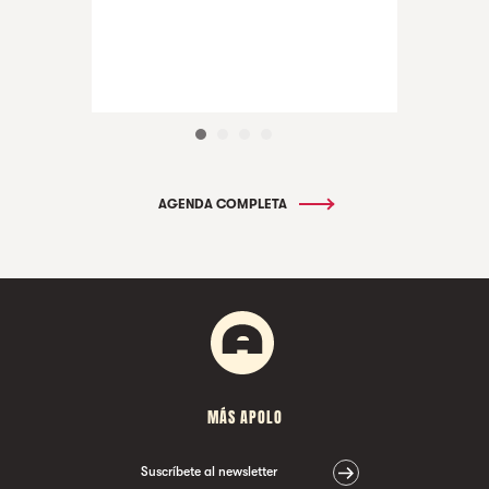
AGENDA COMPLETA
MÁS APOLO
Suscríbete al newsletter