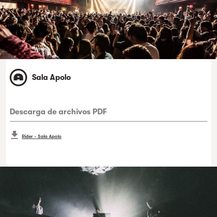
Sala Apolo
Descarga de archivos PDF
Rider - Sala Apolo