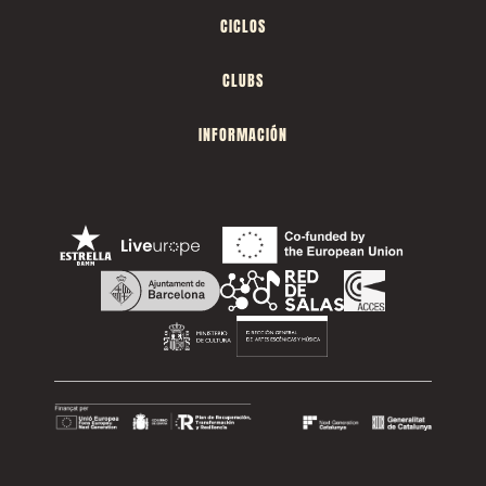
CICLOS
CLUBS
INFORMACIÓN