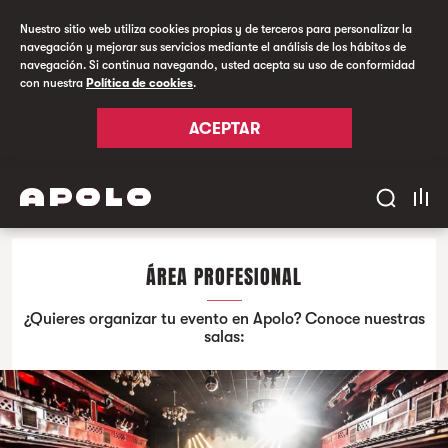
Nuestro sitio web utiliza cookies propias y de terceros para personalizar la
navegación y mejorar sus servicios mediante el análisis de los hábitos de
navegación. Si continua navegando, usted acepta su uso de conformidad
con nuestra
Política de cookies
.
ACEPTAR
ÁREA PROFESIONAL
¿Quieres organizar tu evento en Apolo? Conoce nuestras
salas: