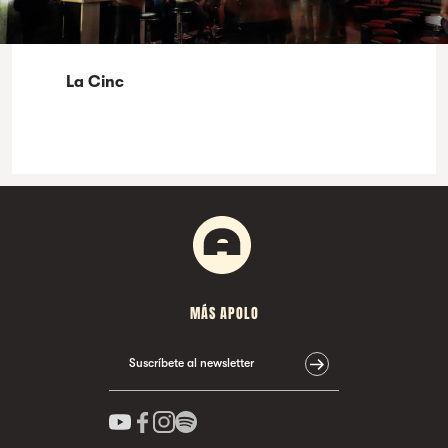
La Cinc
MÁS APOLO
Suscríbete al newsletter