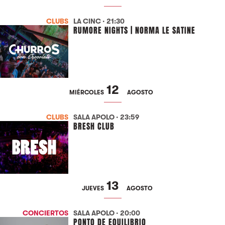
CLUBS
LA CINC · 21:30
RUMORE NIGHTS | NORMA LE SATINE
12
MIÉRCOLES
AGOSTO
CLUBS
SALA APOLO · 23:59
BRESH CLUB
13
JUEVES
AGOSTO
CONCIERTOS
SALA APOLO · 20:00
PONTO DE EQUILIBRIO