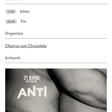
Inicio
17:00
Fin
05:00
Organiza
Churros con Chocolate
Artwork