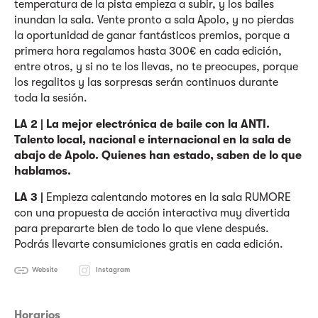
temperatura de la pista empieza a subir, y los bailes
inundan la sala. Vente pronto a sala Apolo, y no pierdas
la oportunidad de ganar fantásticos premios, porque a
primera hora regalamos hasta 300€ en cada edición,
entre otros, y si no te los llevas, no te preocupes, porque
los regalitos y las sorpresas serán continuos durante
toda la sesión.
LA 2 |
La mejor electrónica de baile con la ANTI.
Talento local, nacional e internacional en la sala de
abajo de Apolo. Quienes han estado, saben de lo que
hablamos.
LA 3 |
Empieza calentando motores en la sala RUMORE
con una propuesta de acción interactiva muy divertida
para prepararte bien de todo lo que viene después.
Podrás llevarte consumiciones gratis en cada edición.
Website
Instagram
Horarios