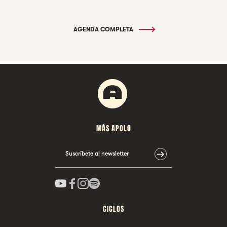
AGENDA COMPLETA
MÁS APOLO
Suscríbete al newsletter
CICLOS