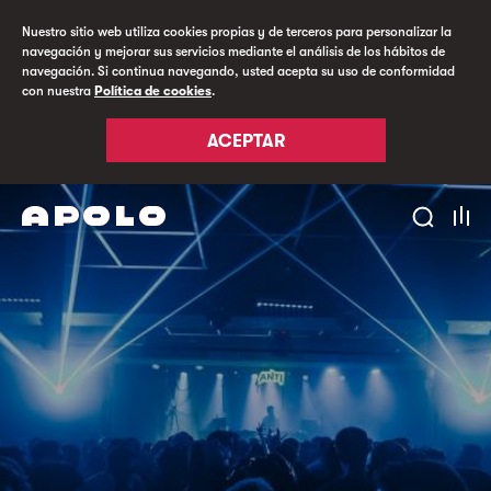
Nuestro sitio web utiliza cookies propias y de terceros para personalizar la
navegación y mejorar sus servicios mediante el análisis de los hábitos de
navegación. Si continua navegando, usted acepta su uso de conformidad
con nuestra
Política de cookies
.
ACEPTAR