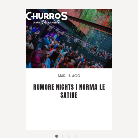
MAR. 11. AGO
RUMORE NIGHTS | NORMA LE
SATINE