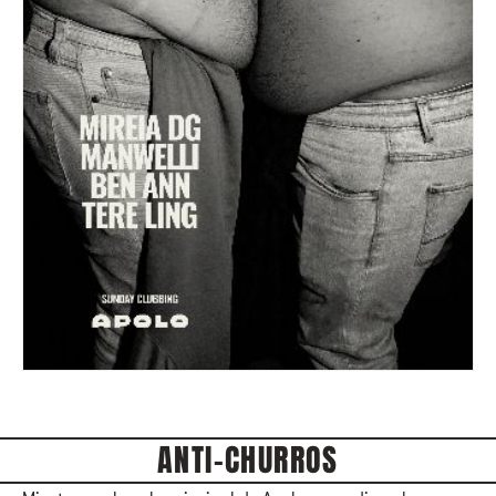
ANTI-CHURROS