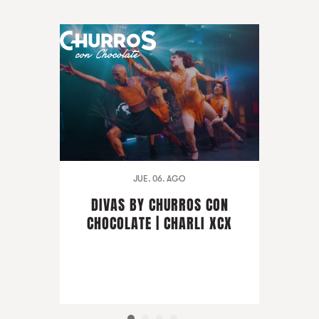
JUE. 06. AGO
DIVAS BY CHURROS CON
CHOCOLATE | CHARLI XCX