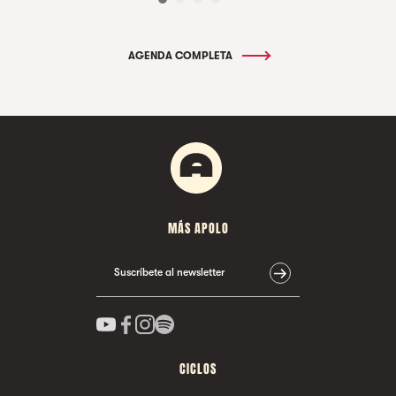
AGENDA COMPLETA
MÁS APOLO
Suscríbete al newsletter
CICLOS