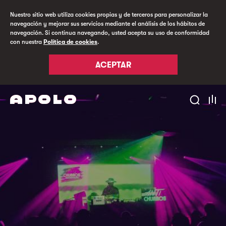
Nuestro sitio web utiliza cookies propias y de terceros para personalizar la
navegación y mejorar sus servicios mediante el análisis de los hábitos de
navegación. Si continua navegando, usted acepta su uso de conformidad
con nuestra
Política de cookies
.
ACEPTAR