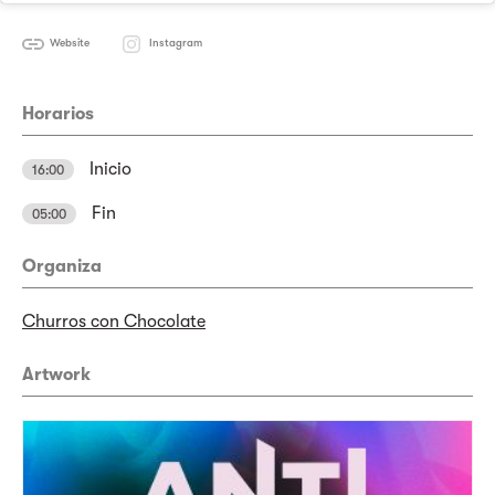
Website
Instagram
Horarios
Inicio
16:00
Fin
05:00
Organiza
Churros con Chocolate
Artwork