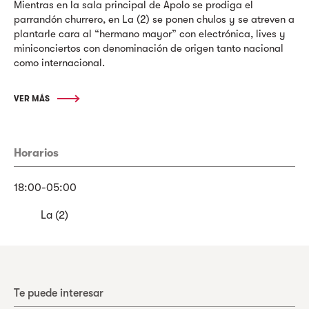
Mientras en la sala principal de Apolo se prodiga el
parrandón churrero, en La (2) se ponen chulos y se atreven a
plantarle cara al “hermano mayor” con electrónica, lives y
miniconciertos con denominación de origen tanto nacional
como internacional.
VER MÁS
Horarios
18:00-05:00
La (2)
Te puede interesar