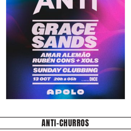
ANTI-CHURROS