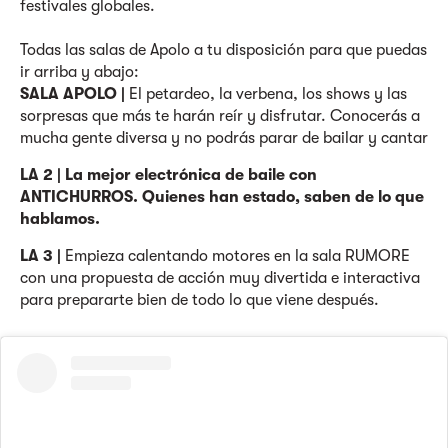
festivales globales.
Todas las salas de Apolo a tu disposición para que puedas
ir arriba y abajo:
SALA APOLO |
El petardeo, la verbena, los shows y las
sorpresas que más te harán reír y disfrutar. Conocerás a
mucha gente diversa y no podrás parar de bailar y cantar
LA 2 |
La mejor electrónica de baile con
ANTICHURROS. Quienes han estado, saben de lo que
hablamos.
LA 3 |
Empieza calentando motores en la sala RUMORE
con una propuesta de acción muy divertida e interactiva
para prepararte bien de todo lo que viene después.