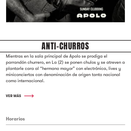
ANTI-CHURROS
Mientras en la sala principal de Apolo se prodiga el
parrandón churrero, en La (2) se ponen chulos y se atreven a
plantarle cara al “hermano mayor” con electrónica, lives y
miniconciertos con denominación de origen tanto nacional
como internacional.
VER MÁS
Horarios