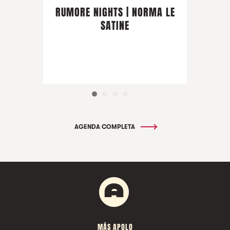
RUMORE NIGHTS | NORMA LE
SATINE
AGENDA COMPLETA
MÁS APOLO