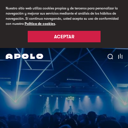
Nuestro sitio web utiliza cookies propias y de terceros para personalizar la
navegación y mejorar sus servicios mediante el análisis de los hábitos de
navegación. Si continua navegando, usted acepta su uso de conformidad
con nuestra
Política de cookies
.
ACEPTAR