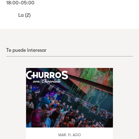
18:00-05:00
La (2)
Te puede interesar
MAR. 11. AGO