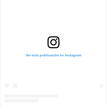
Ver esta publicación en Instagram