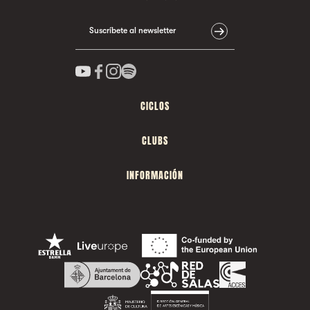
Suscríbete al newsletter
CICLOS
CLUBS
INFORMACIÓN