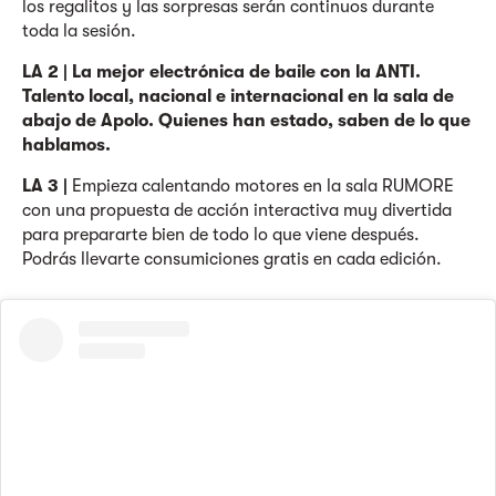
los regalitos y las sorpresas serán continuos durante
toda la sesión.
LA 2 |
La mejor electrónica de baile con la ANTI.
Talento local, nacional e internacional en la sala de
abajo de Apolo. Quienes han estado, saben de lo que
hablamos.
LA 3 |
Empieza calentando motores en la sala RUMORE
con una propuesta de acción interactiva muy divertida
para prepararte bien de todo lo que viene después.
Podrás llevarte consumiciones gratis en cada edición.