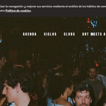
lizar la navegación y mejorar sus servicios mediante el análisis de los hábitos de nav
stra
Política de cookies
.
AGENDA
CICLOS
CLUBS
ART MEETS 