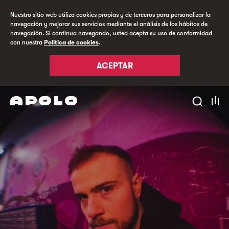
Nuestro sitio web utiliza cookies propias y de terceros para personalizar la
navegación y mejorar sus servicios mediante el análisis de los hábitos de
navegación. Si continua navegando, usted acepta su uso de conformidad
con nuestra
Política de cookies
.
ACEPTAR