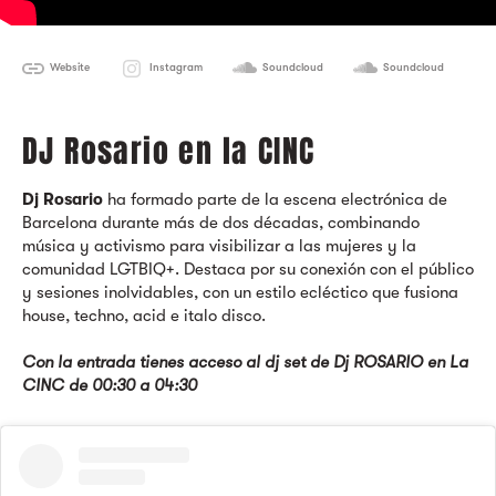
Website
Instagram
Soundcloud
Soundcloud
DJ Rosario en la CINC
Dj Rosario
ha formado parte de la escena electrónica de
Barcelona durante más de dos décadas, combinando
música y activismo para visibilizar a las mujeres y la
comunidad LGTBIQ+. Destaca por su conexión con el público
y sesiones inolvidables, con un estilo ecléctico que fusiona
house, techno, acid e italo disco.
Con la entrada tienes acceso al dj set de Dj ROSARIO en La
CINC de 00:30 a 04:30