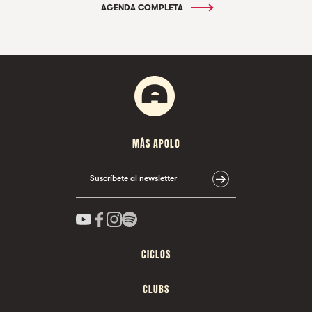
AGENDA COMPLETA
MÁS APOLO
Suscríbete al newsletter
CICLOS
CLUBS