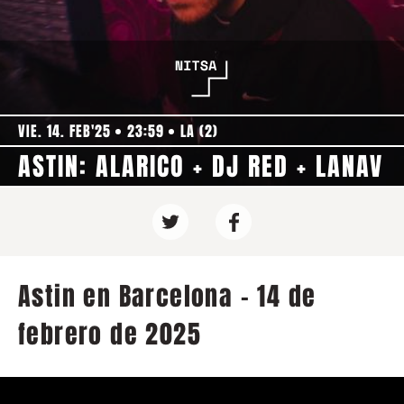
VIE. 14. FEB'25
23:59
LA (2)
ASTIN: ALARICO + DJ RED + LANAV
Astin en Barcelona - 14 de
febrero de 2025