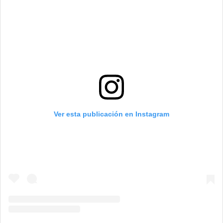
Ver esta publicación en Instagram