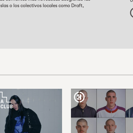
0
slas o los colectivos locales como Draft,