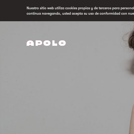
Nuestro sitio web utiliza cookies propias y de terceros para persona
continua navegando, usted acepta su uso de conformidad con nue