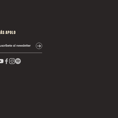
ÁS APOLO
uscríbete al newsletter