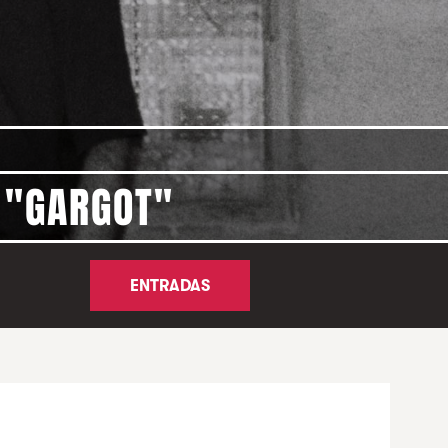
 "GARGOT"
ENTRADAS