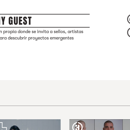
MY GUEST
 propia donde se invita a sellos, artistas
para descubrir proyectos emergentes