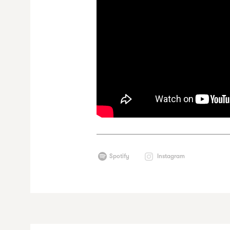
Spotify
Instagram