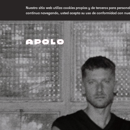
Nuestro sitio web utiliza cookies propias y de terceros para persona
continua navegando, usted acepta su uso de conformidad con nue