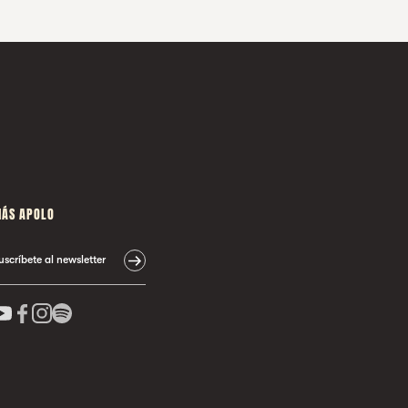
ÁS APOLO
uscríbete al newsletter