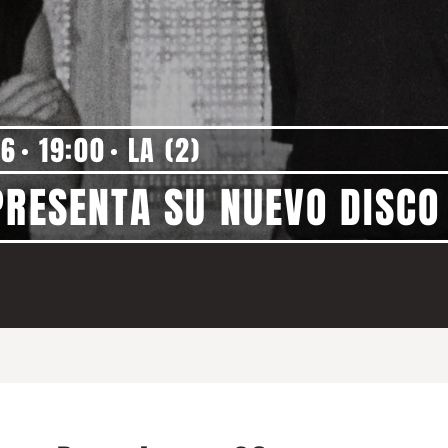
26
19:00
LA (2)
PRESENTA SU NUEVO DISCO