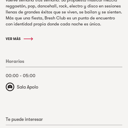
reggaetón, pop, dancehall, rock, electro y disco en sesiones
llenas de grandes éxitos que se viven, se bailan y se sienten.
Más que una fiesta, Bresh Club es un punto de encuentro
con identidad propia donde cada noche es única.
VER MÁS
Horarios
00:00 - 05:00
Sala Apolo
Te puede interesar