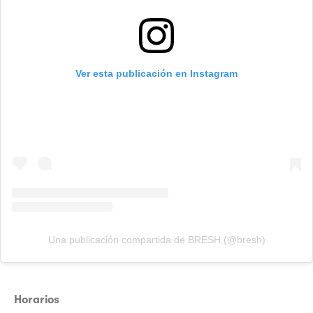
Ver esta publicación en Instagram
Una publicación compartida de BRESH (@bresh)
Horarios