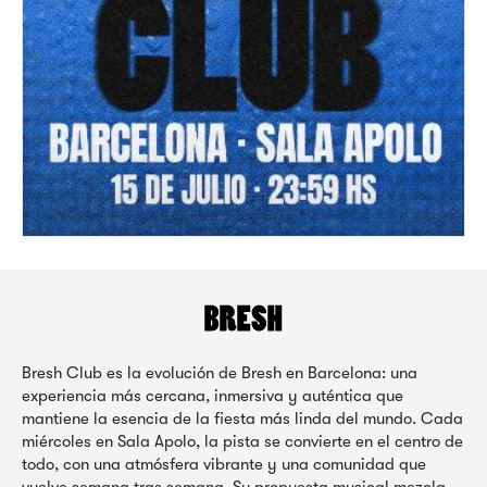
Bresh Club es la evolución de Bresh en Barcelona: una
experiencia más cercana, inmersiva y auténtica que
mantiene la esencia de la fiesta más linda del mundo. Cada
miércoles en Sala Apolo, la pista se convierte en el centro de
todo, con una atmósfera vibrante y una comunidad que
vuelve semana tras semana. Su propuesta musical mezcla