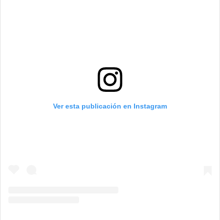
Ver esta publicación en Instagram