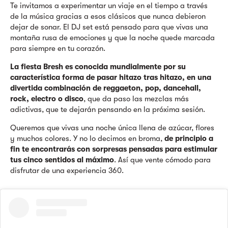
Te invitamos a experimentar un viaje en el tiempo a través
de la música gracias a esos clásicos que nunca debieron
dejar de sonar. El DJ set está pensado para que vivas una
montaña rusa de emociones y que la noche quede marcada
para siempre en tu corazón.
La fiesta Bresh es conocida mundialmente por su
característica forma de pasar hitazo tras hitazo, en una
divertida combinación de reggaeton, pop, dancehall,
rock, electro o disco
, que da paso las mezclas más
adictivas, que te dejarán pensando en la próxima sesión.
Queremos que vivas una noche única llena de azúcar, flores
y muchos colores. Y no lo decimos en broma,
de principio a
fin te encontrarás con sorpresas pensadas para estimular
tus cinco sentidos al máximo
. Así que vente cómodo para
disfrutar de una experiencia 360.