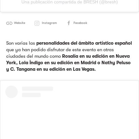
Una publicación compartida de BRESH (@bresh)
Website
Instagram
Facebook
Son varias las
personalidades del ámbito artístico español
que ya han podido disfrutar de este evento en otras
ciudades del mundo como
Rosalía en su edición en Nueva
York, Lola Índigo en su edición en Madrid o Nathy Peluso
y C. Tangana en su edición en Las Vegas.