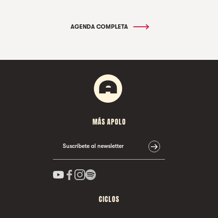
AGENDA COMPLETA
MÁS APOLO
Suscríbete al newsletter
CICLOS