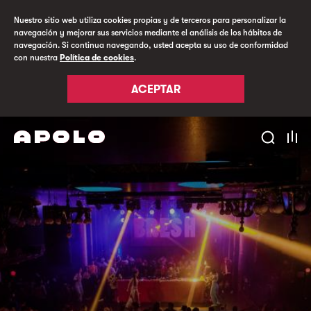
Nuestro sitio web utiliza cookies propias y de terceros para personalizar la
navegación y mejorar sus servicios mediante el análisis de los hábitos de
navegación. Si continua navegando, usted acepta su uso de conformidad
con nuestra
Política de cookies
.
ACEPTAR