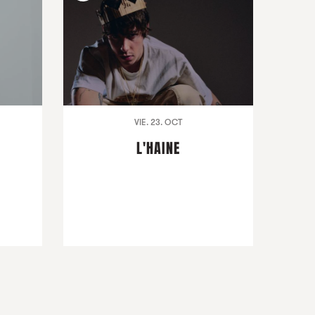
VIE. 23. OCT
L'HAINE