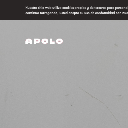
Nuestro sitio web utiliza cookies propias y de terceros para persona
continua navegando, usted acepta su uso de conformidad con nue