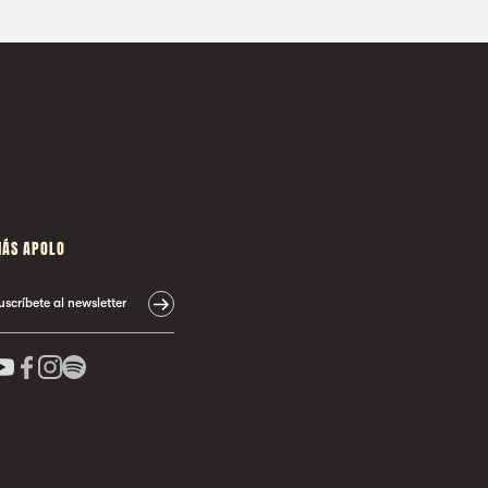
ÁS APOLO
uscríbete al newsletter