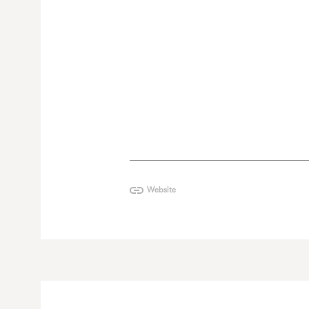
Website