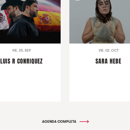
VIE. 25. SEP
VIE. 02. OCT
LUIS R CONRIQUEZ
SARA HEBE
AGENDA COMPLETA