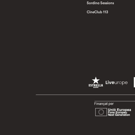
Sordina Sessions
CineClub 113