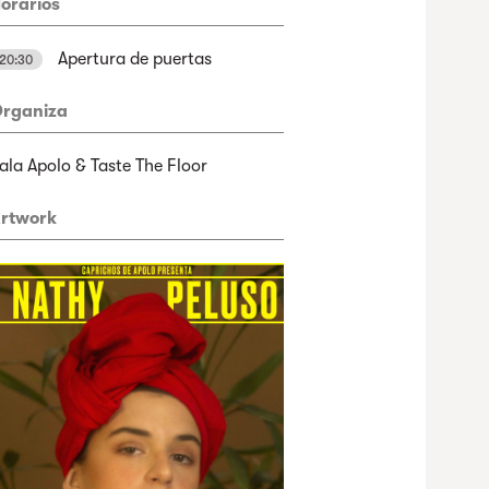
orarios
Apertura de puertas
20:30
rganiza
ala Apolo & Taste The Floor
rtwork