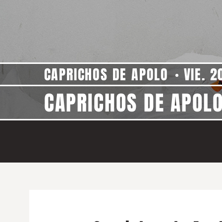
CAPRICHOS DE APOLO
VIE. 2
CAPRICHOS DE APOLO