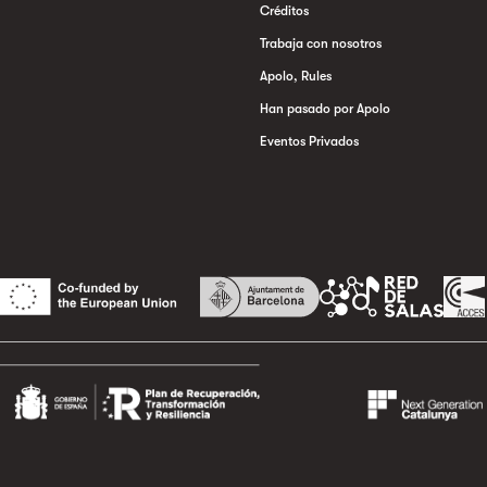
Créditos
Trabaja con nosotros
Apolo, Rules
Han pasado por Apolo
Eventos Privados