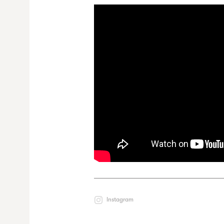
Instagram