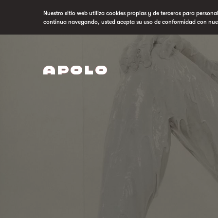
Nuestro sitio web utiliza cookies propias y de terceros para persona
continua navegando, usted acepta su uso de conformidad con nue