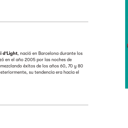
 d'Light
, nació en Barcelona durante los
ó en el año 2005 por las noches de
emezclando éxitos de los años 60, 70 y 80
steriormente, su tendencia era hacia el