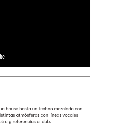
e un house hasta un techno mezclado con
istintas atmósferas con líneas vocales
tro y referencias al dub.