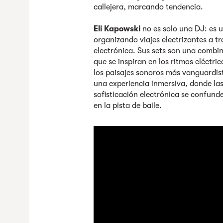
callejera, marcando tendencia.
Eli Kapowski
no es solo una DJ: es 
organizando viajes electrizantes a tr
electrónica. Sus sets son una combin
que se inspiran en los ritmos eléctr
los paisajes sonoros más vanguardis
una experiencia inmersiva, donde las 
sofisticación electrónica se confun
en la pista de baile.