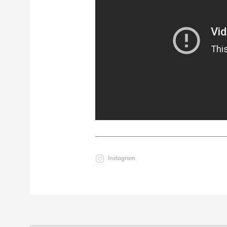
Instagram