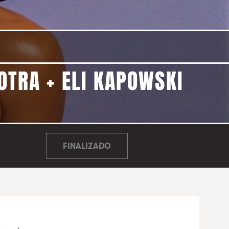
 OTRA + ELI KAPOWSKI
FINALIZADO