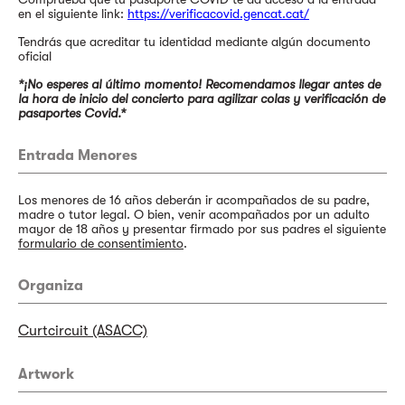
en el siguiente link:
https://verificacovid.gencat.cat/
Tendrás que acreditar tu identidad mediante algún documento
oficial
*¡No esperes al último momento!
Recomendamos llegar antes de
la hora de inicio del concierto para agilizar colas y verificación de
pasaportes Covid.*
Entrada Menores
Los menores de 16 años deberán ir acompañados de su padre,
madre o tutor legal. O bien, venir acompañados por un adulto
mayor de 18 años y presentar firmado por sus padres el siguiente
formulario de consentimiento
.
Organiza
Curtcircuit (ASACC)
Artwork