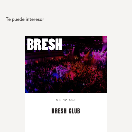
Te puede interesar
MIE. 12. AGO
BRESH CLUB