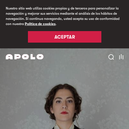
Nuestro sitio web utiliza cookies propias y de terceros para personalizar la
navegación y mejorar sus servicios mediante el análisis de los hábitos de
navegación. Si continua navegando, usted acepta su uso de conformidad
con nuestra
Política de cookies
.
ACEPTAR