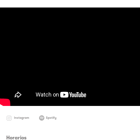
Instagram
Spotify
Horarios