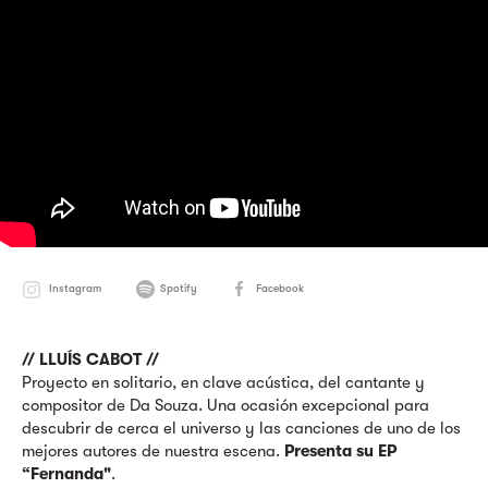
Instagram
Spotify
Facebook
// LLUÍS CABOT //
Proyecto en solitario, en clave acústica, del cantante y
compositor de Da Souza. Una ocasión excepcional para
descubrir de cerca el universo y las canciones de uno de los
mejores autores de nuestra escena.
Presenta su EP
“Fernanda"
.