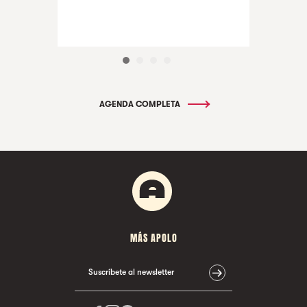
AGENDA COMPLETA
MÁS APOLO
Suscríbete al newsletter