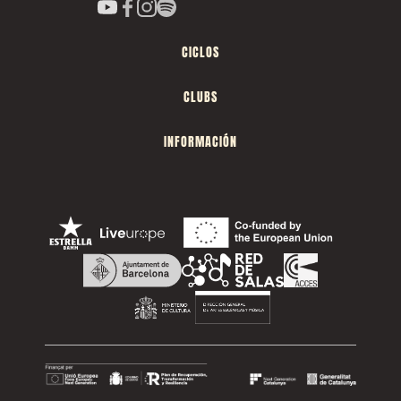
CICLOS
CLUBS
INFORMACIÓN