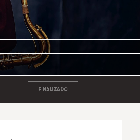
FINALIZADO