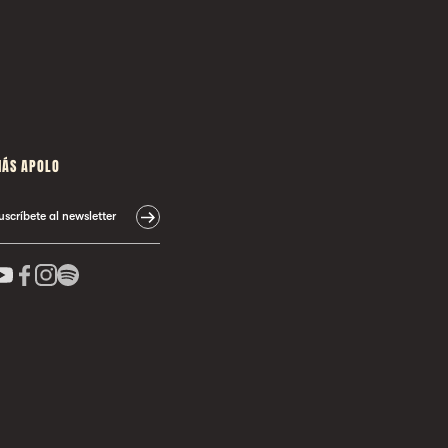
ÁS APOLO
uscríbete al newsletter