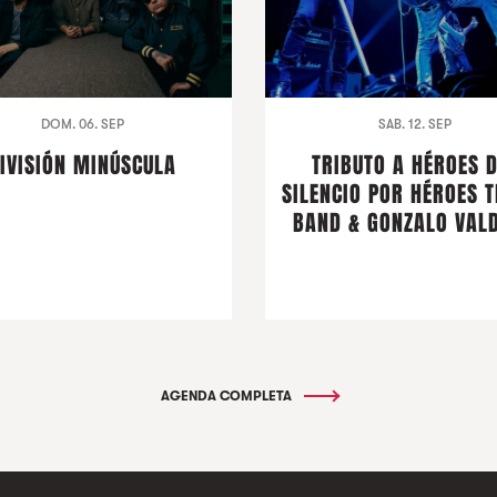
DOM. 06. SEP
SAB. 12. SEP
IVISIÓN MINÚSCULA
TRIBUTO A HÉROES 
SILENCIO POR HÉROES T
BAND & GONZALO VALD
AGENDA COMPLETA