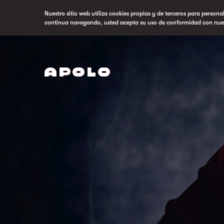
Nuestro sitio web utiliza cookies propias y de terceros para persona
continua navegando, usted acepta su uso de conformidad con nue