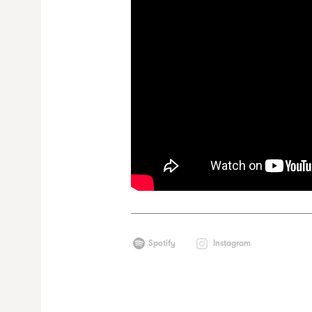
Spotify
Instagram