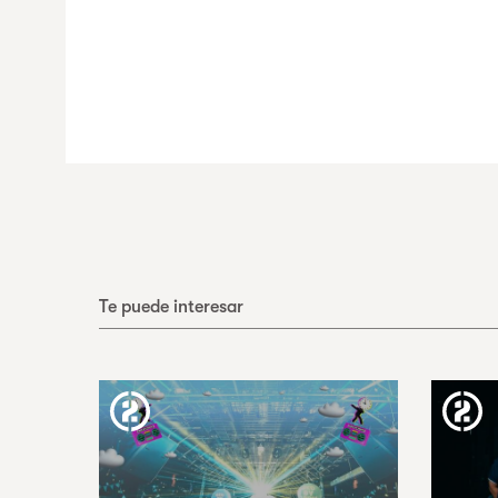
Te puede interesar