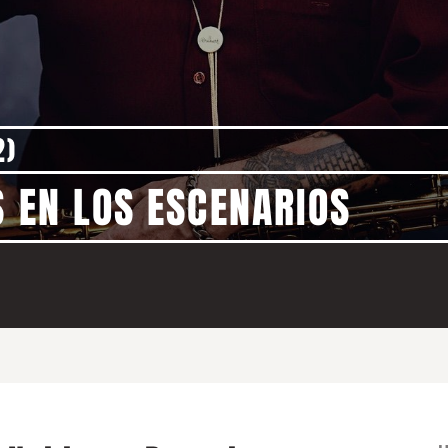
2)
S EN LOS ESCENARIOS