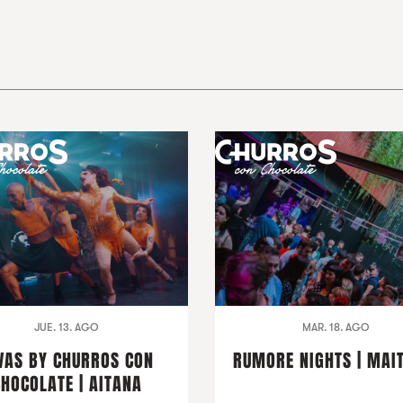
JUE. 13. AGO
MAR. 18. AGO
VAS BY CHURROS CON
RUMORE NIGHTS | MAI
CHOCOLATE | AITANA