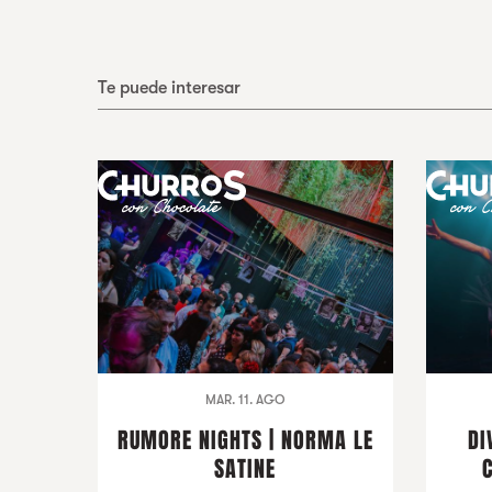
Te puede interesar
MAR. 11. AGO
RUMORE NIGHTS | NORMA LE
DI
SATINE