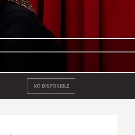
NO DISPONIBLE