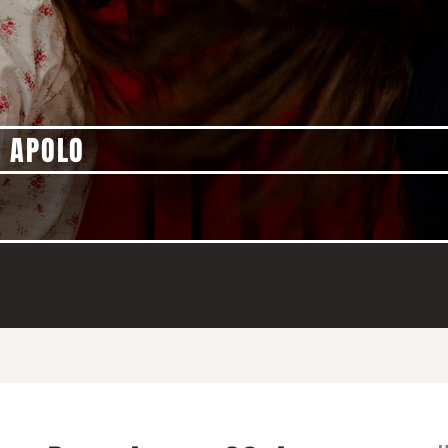
 APOLO