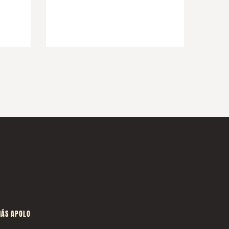
ÁS APOLO