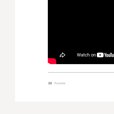
Youtube