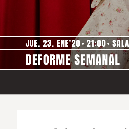
JUE. 23. ENE'20
21:00
SALA
DEFORME SEMANAL