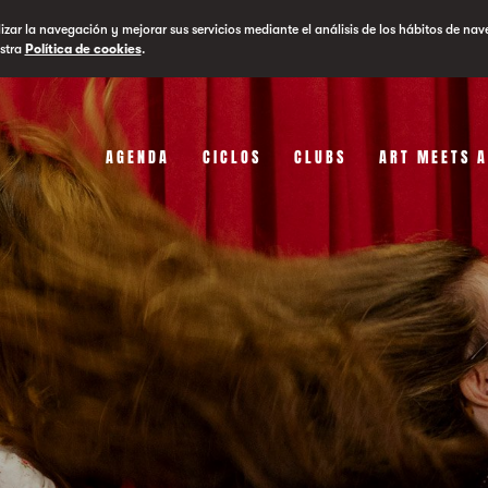
lizar la navegación y mejorar sus servicios mediante el análisis de los hábitos de nav
stra
Política de cookies
.
AGENDA
CICLOS
CLUBS
ART MEETS 