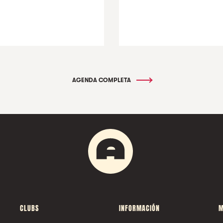
AGENDA COMPLETA
CLUBS
INFORMACIÓN
M