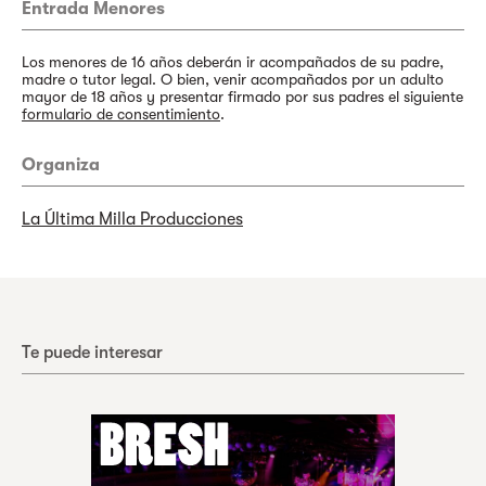
Entrada Menores
Los menores de 16 años deberán ir acompañados de su padre,
madre o tutor legal. O bien, venir acompañados por un adulto
mayor de 18 años y presentar firmado por sus padres el siguiente
formulario de consentimiento
.
Organiza
La Última Milla Producciones
Te puede interesar