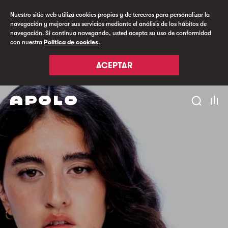
Nuestro sitio web utiliza cookies propias y de terceros para personalizar la
navegación y mejorar sus servicios mediante el análisis de los hábitos de
navegación. Si continua navegando, usted acepta su uso de conformidad
con nuestra
Política de cookies
.
ACEPTAR