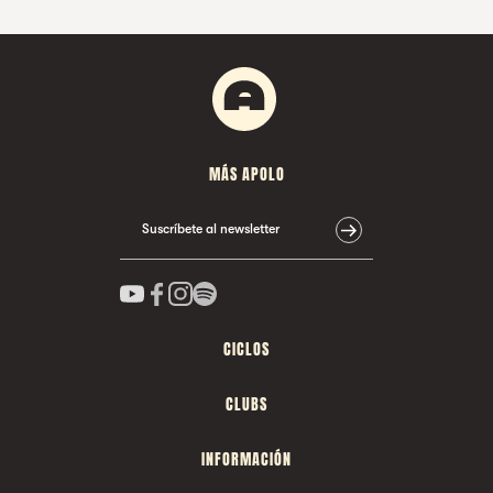
MÁS APOLO
Suscríbete al newsletter
CICLOS
CLUBS
INFORMACIÓN