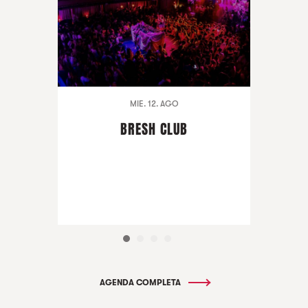
MIE. 12. AGO
BRESH CLUB
AGENDA COMPLETA