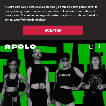
Nuestro sitio web utiliza cookies propias y de terceros para personalizar la
navegación y mejorar sus servicios mediante el análisis de los hábitos de
navegación. Si continua navegando, usted acepta su uso de conformidad
con nuestra
Política de cookies
.
ACEPTAR