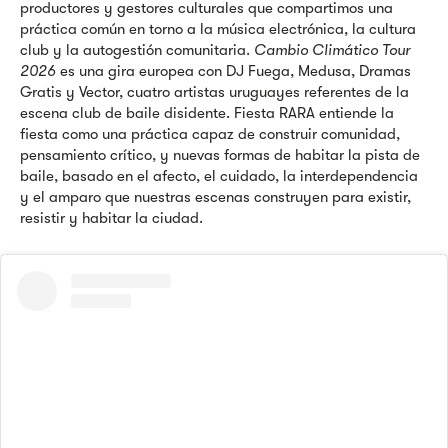
productores y gestores culturales que compartimos una
práctica común en torno a la música electrónica, la cultura
club y la autogestión comunitaria.
Cambio Climático Tour
2026
es una gira europea con DJ Fuega, Medusa, Dramas
Gratis y Vector, cuatro artistas uruguayes referentes de la
escena club de baile disidente. Fiesta RARA entiende la
fiesta como una práctica capaz de construir comunidad,
pensamiento crítico, y nuevas formas de habitar la pista de
baile, basado en el afecto, el cuidado, la interdependencia
y el amparo que nuestras escenas construyen para existir,
resistir y habitar la ciudad.