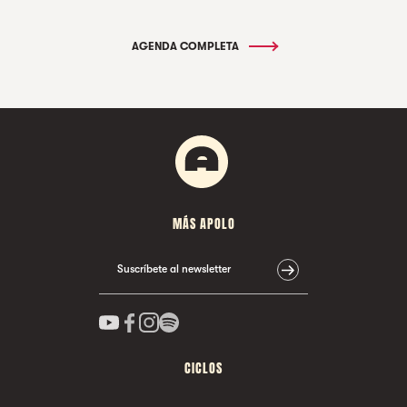
AGENDA COMPLETA
MÁS APOLO
Suscríbete al newsletter
CICLOS