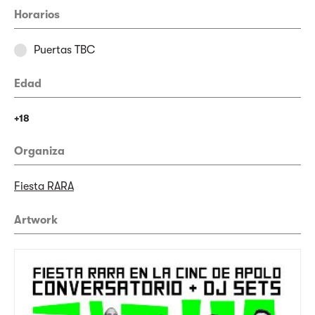
Horarios
Puertas TBC
Edad
+18
Organiza
Fiesta RARA
Artwork