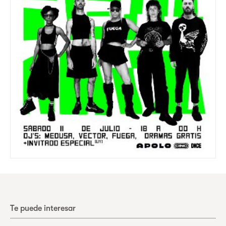
Te puede interesar