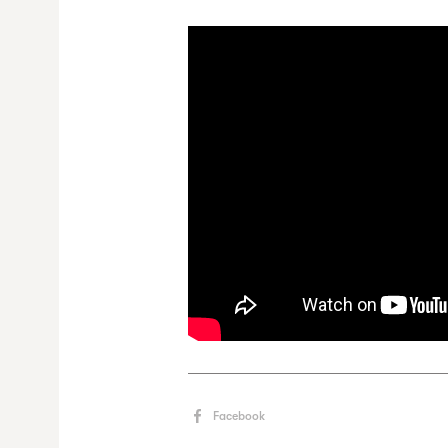
Facebook