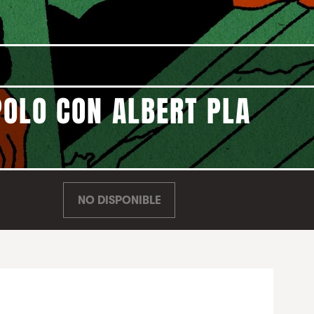
POLO CON ALBERT PLA
NO DISPONIBLE