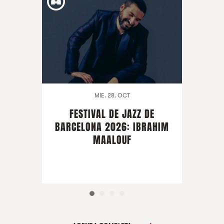
MIE. 28. OCT
FESTIVAL DE JAZZ DE
BARCELONA 2026: IBRAHIM
MAALOUF