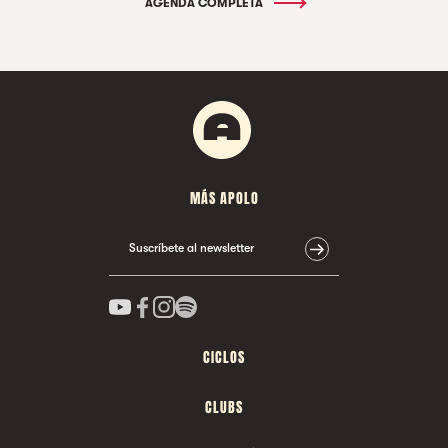
AGENDA COMPLETA
MÁS APOLO
Suscríbete al newsletter
CICLOS
CLUBS