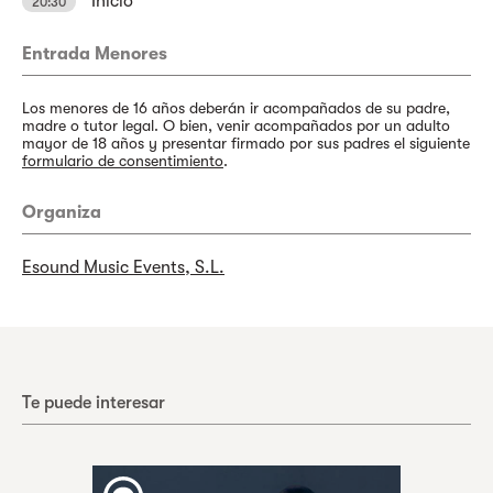
Inicio
20:30
Entrada Menores
Los menores de 16 años deberán ir acompañados de su padre,
madre o tutor legal. O bien, venir acompañados por un adulto
mayor de 18 años y presentar firmado por sus padres el siguiente
formulario de consentimiento
.
Organiza
Esound Music Events, S.L.
Te puede interesar