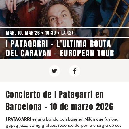
MAR. 10. MAR'26
19:30
LA (2)
I PATAGARRI - L'ULTIMA ROUTA
DEL CARAVAN - EUROPEAN TOUR
Concierto de I Patagarri en
Barcelona - 10 de marzo 2026
I PATAGARRI
es una banda con base en Milán que fusiona
gypsy jazz, swing y blues, reconocida por la energía de sus