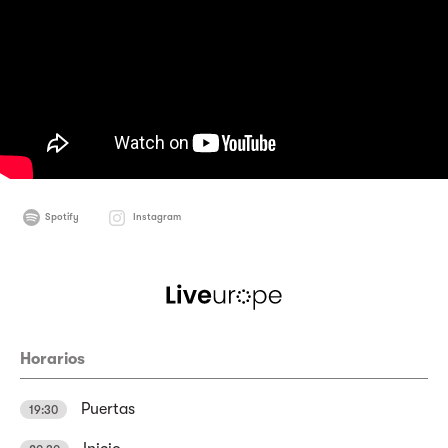
Spotify
Instagram
Horarios
Puertas
19:30