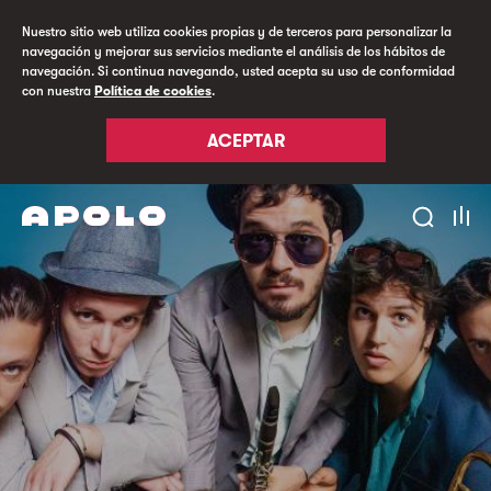
Nuestro sitio web utiliza cookies propias y de terceros para personalizar la
navegación y mejorar sus servicios mediante el análisis de los hábitos de
navegación. Si continua navegando, usted acepta su uso de conformidad
con nuestra
Política de cookies
.
ACEPTAR