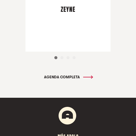
ZEYNE
AGENDA COMPLETA