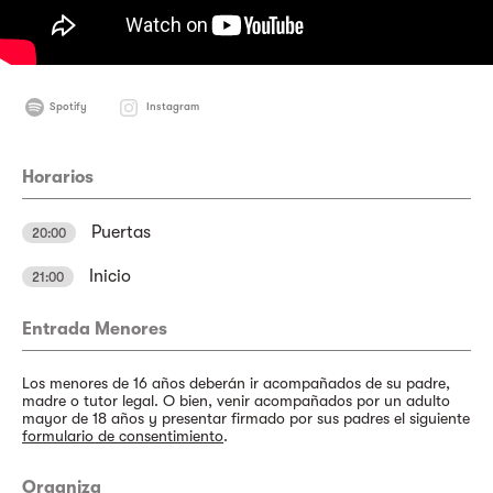
Spotify
Instagram
Horarios
Puertas
20:00
Inicio
21:00
Entrada Menores
Los menores de 16 años deberán ir acompañados de su padre,
madre o tutor legal. O bien, venir acompañados por un adulto
mayor de 18 años y presentar firmado por sus padres el siguiente
formulario de consentimiento
.
Organiza