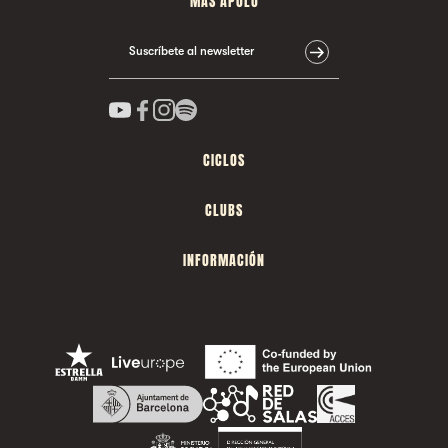
MÁS APOLO
Suscríbete al newsletter
CICLOS
CLUBS
INFORMACIÓN