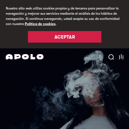
Nuestro sitio web utiliza cookies propias y de terceros para personalizar la
navegación y mejorar sus servicios mediante el análisis de los hábitos de
navegación. Si continua navegando, usted acepta su uso de conformidad
con nuestra
Política de cookies
.
ACEPTAR