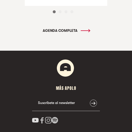
AGENDA COMPLETA
MÁS APOLO
Suscríbete al newsletter