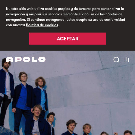
Nuestro sitio web utiliza cookies propias y de terceros para personalizar la
navegación y mejorar sus servicios mediante el análisis de los hábitos de
navegación. Si continua navegando, usted acepta su uso de conformidad
con nuestra
Política de cookies
.
ACEPTAR