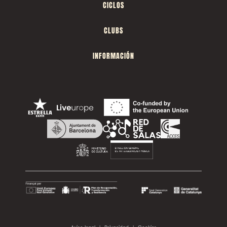
CICLOS
CLUBS
INFORMACIÓN