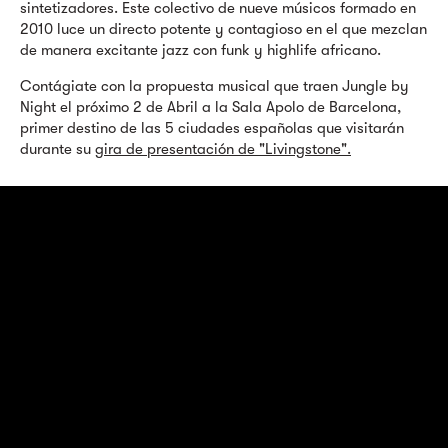
sintetizadores. Este colectivo de nueve músicos formado en
2010 luce un directo potente y contagioso en el que mezclan
de manera excitante jazz con funk y highlife africano.
Contágiate con la propuesta musical que traen Jungle by
Night el próximo 2 de Abril a la Sala Apolo de Barcelona,
primer destino de las 5 ciudades españolas que visitarán
durante su
gira de presentación de "Livingstone".