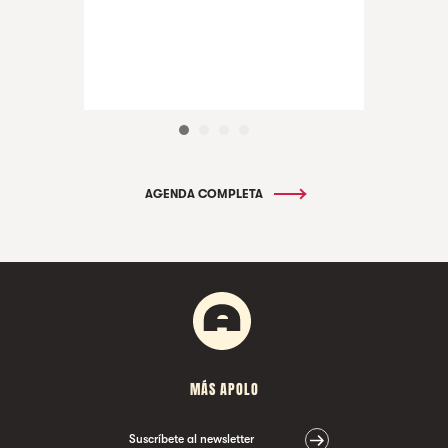
AGENDA COMPLETA
MÁS APOLO
Suscríbete al newsletter