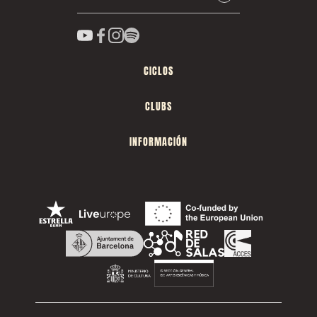
CICLOS
CLUBS
INFORMACIÓN