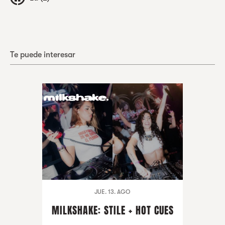
Te puede interesar
JUE. 13. AGO
MILKSHAKE: STILE + HOT CUES