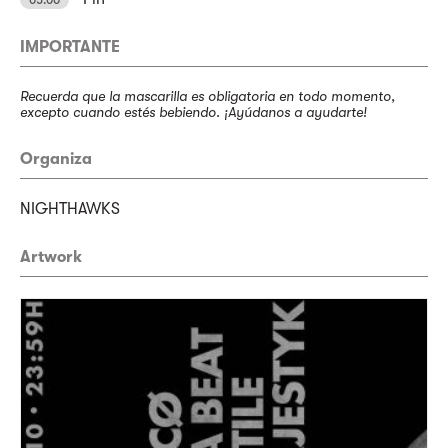
05:00
IMPORTANTE
Recuerda que la mascarilla es obligatoria en todo momento,
excepto cuando estés bebiendo. ¡Ayúdanos a ayudarte!
Organiza
NIGHTHAWKS
Artwork