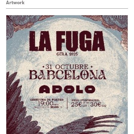
Artwork