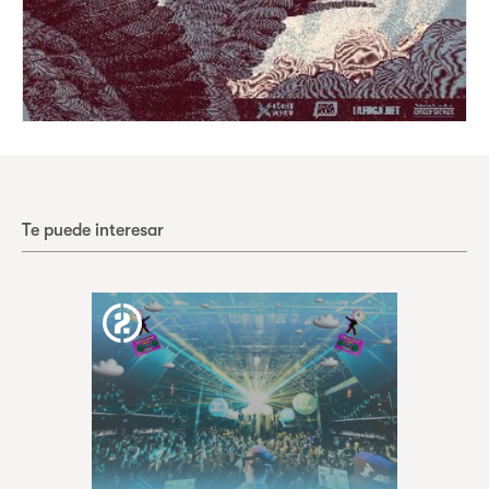
Te puede interesar