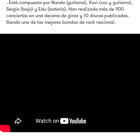
. Está compuesto por Nando (guitarra), Xavi (voz y guitarra),
Sergio (bajo) y Edu (batería). Han realizado más de 900
conciertos en una decena de giras y 10 discos publicados.
Siendo una de las mejores bandas de rock nacional.