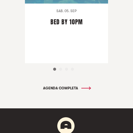
SAB. 05. SEP
BED BY 10PM
AGENDA COMPLETA