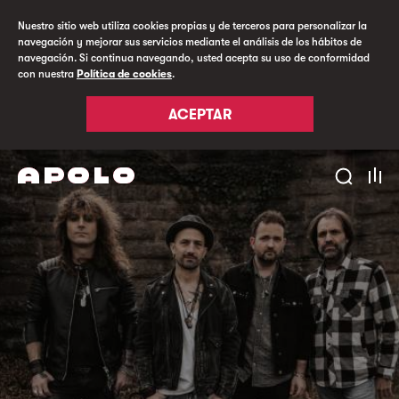
Nuestro sitio web utiliza cookies propias y de terceros para personalizar la
navegación y mejorar sus servicios mediante el análisis de los hábitos de
navegación. Si continua navegando, usted acepta su uso de conformidad
con nuestra
Política de cookies
.
ACEPTAR