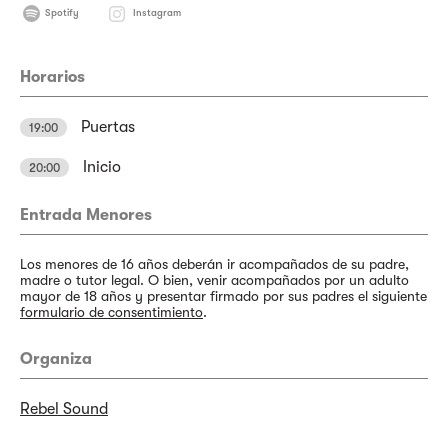
Spotify
Instagram
Horarios
Puertas
19:00
Inicio
20:00
Entrada Menores
Los menores de 16 años deberán ir acompañados de su padre,
madre o tutor legal. O bien, venir acompañados por un adulto
mayor de 18 años y presentar firmado por sus padres el siguiente
formulario de consentimiento
.
Organiza
Rebel Sound