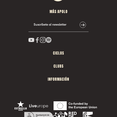
MÁS APOLO
Suscríbete al newsletter
CICLOS
CLUBS
INFORMACIÓN