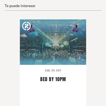
Te puede interesar
SAB. 05. SEP
BED BY 10PM