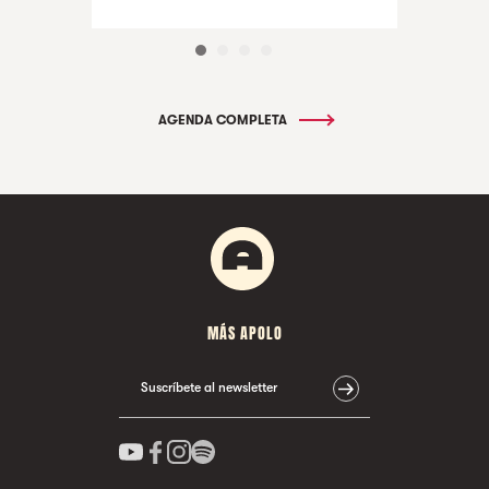
AGENDA COMPLETA
MÁS APOLO
Suscríbete al newsletter