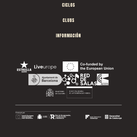
CICLOS
CLUBS
INFORMACIÓN