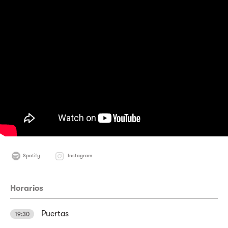
Spotify
Instagram
Horarios
Puertas
19:30