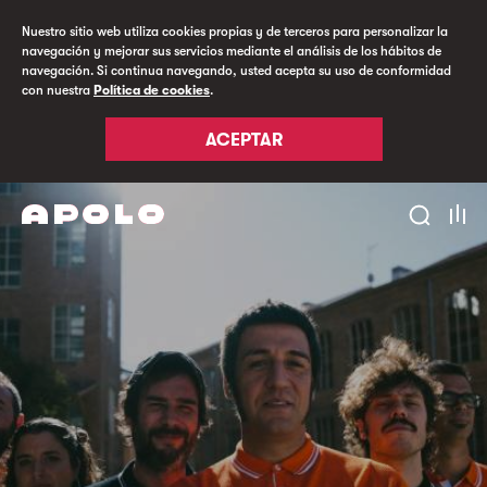
Nuestro sitio web utiliza cookies propias y de terceros para personalizar la
navegación y mejorar sus servicios mediante el análisis de los hábitos de
navegación. Si continua navegando, usted acepta su uso de conformidad
con nuestra
Política de cookies
.
ACEPTAR