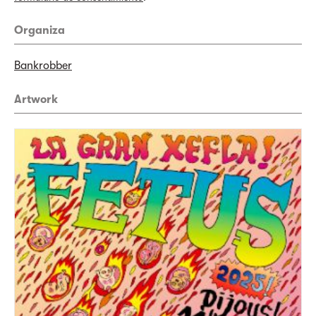
Organiza
Bankrobber
Artwork