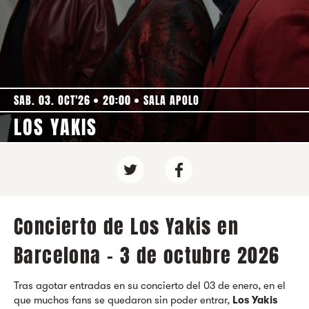
SAB. 03. OCT'26
20:00
SALA APOLO
LOS YAKIS
Concierto de Los Yakis en
Barcelona - 3 de octubre 2026
Tras agotar entradas en su concierto del 03 de enero, en el
que muchos fans se quedaron sin poder entrar,
Los Yakis