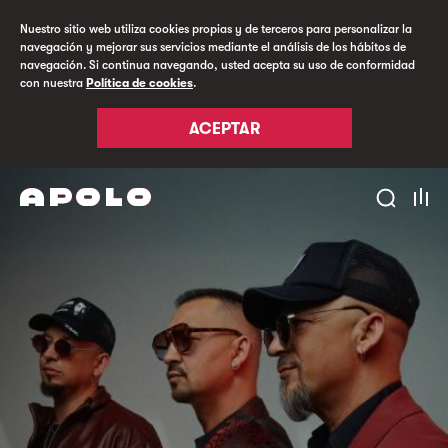
Nuestro sitio web utiliza cookies propias y de terceros para personalizar la
navegación y mejorar sus servicios mediante el análisis de los hábitos de
navegación. Si continua navegando, usted acepta su uso de conformidad
con nuestra
Política de cookies
.
ACEPTAR