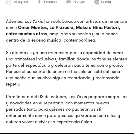
Instagram
Facebook
Youtube
Spotify
Además, Los Yakis han colaborado con artistas de renombre
como
Omar Montes, La Plazuela, Maka o Niña Pastori,
entre muchos otros
, ampliando su sonido y su alcance
dentro de la escena musical contemporánea.
Su directo es ya una referencia por su capacidad de crear
una atmósfera inclusiva y familiar, donde los fans se sienten
parte del espectáculo y celebran cada tema como propio.
Por eso el concierto de enero no fue solo un sold out, sino
una noche que muchos siguen recordando y reclamando
repetir.
Para la cita del 03 de octubre, Los Yakis preparan sorpresas
y novedades en el repertorio, con momentos nuevos
pensados tanto para quienes no pudieron asistir
anteriormente como para quienes ya vibraron con ellos y
quieren volver a vivir esa experiencia única.