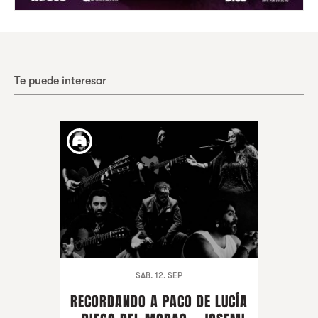
Te puede interesar
SAB. 12. SEP
RECORDANDO A PACO DE LUCÍA