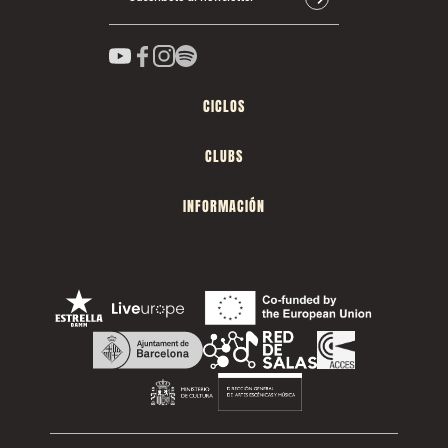
CICLOS
CLUBS
INFORMACIÓN