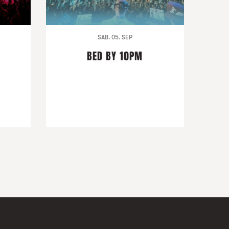
SAB. 05. SEP
BED BY 10PM