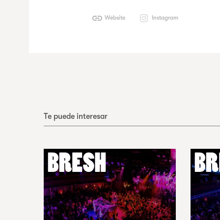
Website
Instagram
Te puede interesar