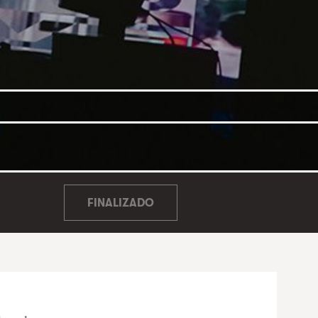
FINALIZADO