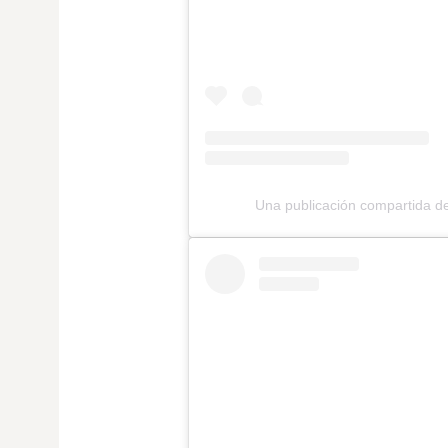
Una publicación compartid