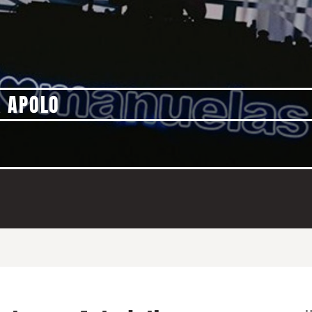
A APOLO