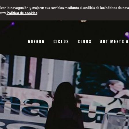
lizar la navegación y mejorar sus servicios mediante el análisis de los hábitos de nav
stra
Política de cookies
.
AGENDA
CICLOS
CLUBS
ART MEETS 