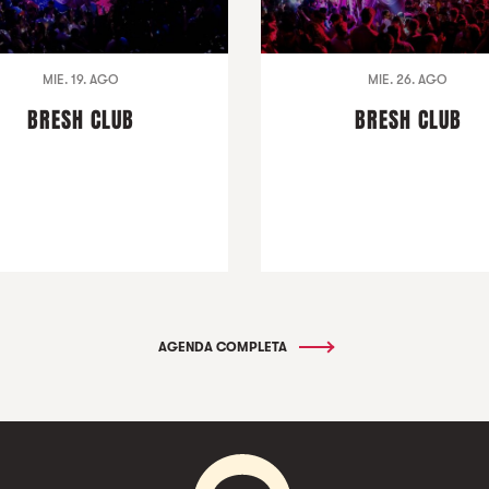
MIE. 19. AGO
MIE. 26. AGO
BRESH CLUB
BRESH CLUB
AGENDA COMPLETA