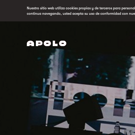
Nuestro sitio web utiliza cookies propias y de terceros para persona
continua navegando, usted acepta su uso de conformidad con nue