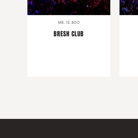
MIE. 12. AGO
BRESH CLUB