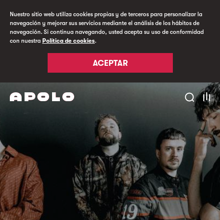
Nuestro sitio web utiliza cookies propias y de terceros para personalizar la
navegación y mejorar sus servicios mediante el análisis de los hábitos de
navegación. Si continua navegando, usted acepta su uso de conformidad
con nuestra
Política de cookies
.
ACEPTAR