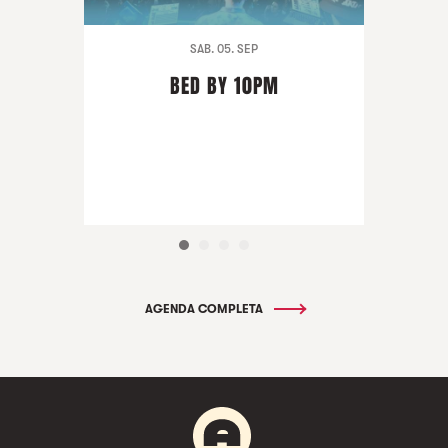
SAB. 05. SEP
BED BY 10PM
AGENDA COMPLETA