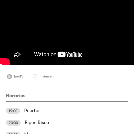
Spotify
Instagram
Horarios
Puertas
19:00
Eigen Risco
20:00