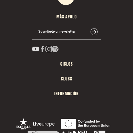
MÁS APOLO
Suscríbete al newsletter
CICLOS
CLUBS
INFORMACIÓN