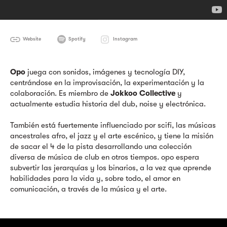
Website
Spotify
Instagram
Opo
juega con sonidos, imágenes y tecnología DIY,
centrándose en la improvisación, la experimentación y la
colaboración. Es miembro de
Jokkoo Collective
y
actualmente estudia historia del dub, noise y electrónica.
También está fuertemente influenciado por scifi, las músicas
ancestrales afro, el jazz y el arte escénico, y tiene la misión
de sacar el 4 de la pista desarrollando una colección
diversa de música de club en otros tiempos. opo espera
subvertir las jerarquías y los binarios, a la vez que aprende
habilidades para la vida y, sobre todo, el amor en
comunicación, a través de la música y el arte.