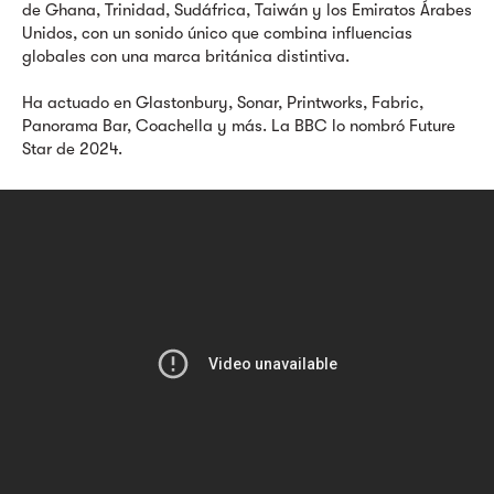
de Ghana, Trinidad, Sudáfrica, Taiwán y los Emiratos Árabes
Unidos, con un sonido único que combina influencias
globales con una marca británica distintiva.
Ha actuado en Glastonbury, Sonar, Printworks, Fabric,
Panorama Bar, Coachella y más. La BBC lo nombró Future
Star de 2024.