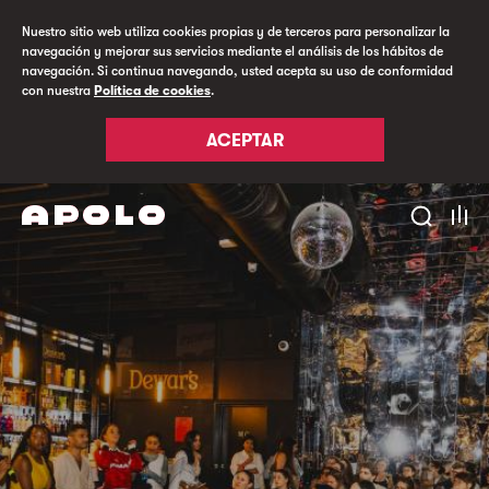
Nuestro sitio web utiliza cookies propias y de terceros para personalizar la
navegación y mejorar sus servicios mediante el análisis de los hábitos de
navegación. Si continua navegando, usted acepta su uso de conformidad
con nuestra
Política de cookies
.
ACEPTAR