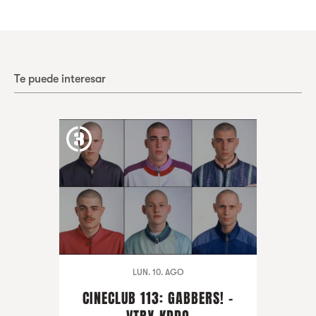
Te puede interesar
LUN. 10. AGO
CINECLUB 113: GABBERS! -