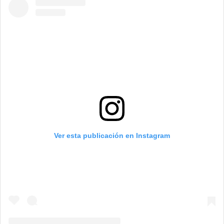
Ver esta publicación en Instagram