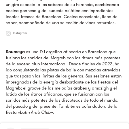
un giro especial a los sabores de su herencia, combinando
cocina goanesa y del sudeste asiático con ingredientes
locales frescos de Barcelona. Cocina consciente, llena de
sabor, acompañada de una selección de vinos naturales.
Instagram
Soumeya
es una DJ argelina afincada en Barcelona que
fusiona los sonidos del Magreb con los ritmos más potentes
de la escena club internacional. Desde finales de 2023, ha
ido conquistando las pistas de baile con mezclas atrevidas
que traspasan los límites de los géneros. Sus sesiones están
impregnadas de la energía desbordante de las fiestas del
Magreb; el groove de las melodías árabes y amazigh y el
latido de los ritmos africanos, que se fusionan con los
sonidos más potentes de las discotecas de todo el mundo,
del pasado y del presente. También es cofundadora de la
fiesta «
Latin Arab Club»
.