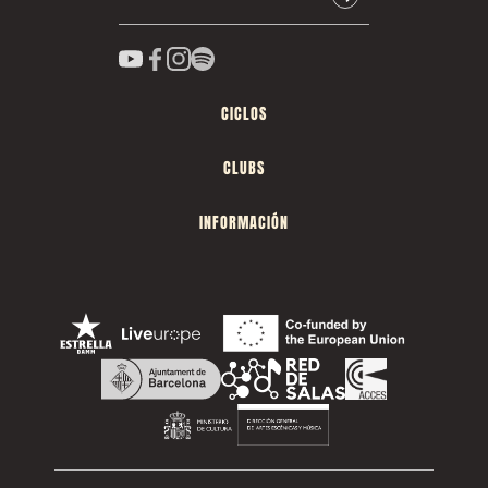
CICLOS
CLUBS
INFORMACIÓN