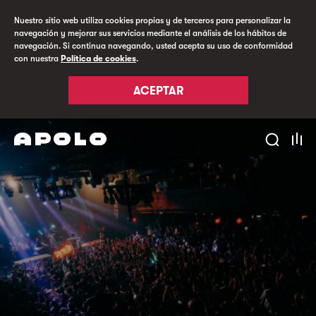
Nuestro sitio web utiliza cookies propias y de terceros para personalizar la
navegación y mejorar sus servicios mediante el análisis de los hábitos de
navegación. Si continua navegando, usted acepta su uso de conformidad
con nuestra
Política de cookies
.
ACEPTAR