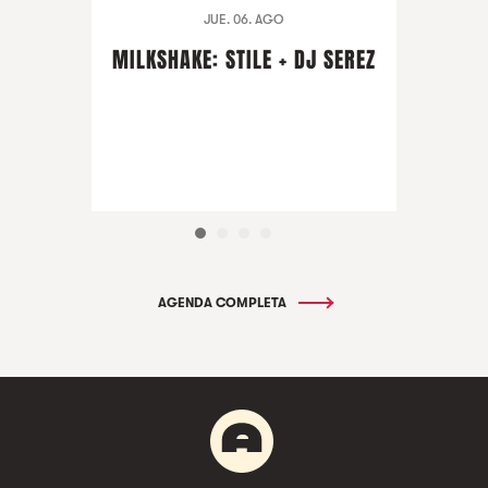
JUE. 06. AGO
MILKSHAKE: STILE + DJ SEREZ
AGENDA COMPLETA