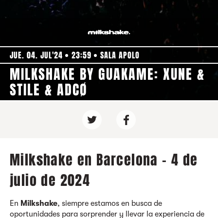
JUE. 04. JUL'24
23:59
SALA APOLO
MILKSHAKE BY GUAKAME: XUNE &
STILE & ADCØ
Milkshake en Barcelona - 4 de
julio de 2024
En
Milkshake
, siempre estamos en busca de
oportunidades para sorprender y llevar la experiencia de