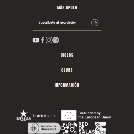
MÁS APOLO
Suscríbete al newsletter
CICLOS
CLUBS
INFORMACIÓN