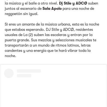
la música y el baile a otro nivel.
Dj Stile y ADCØ
suben
juntos al escenario de
Sala Apolo
para una noche de
reggaetón sin igual.
Si eres un amante de la música urbana, esta es la noche
que estabas esperando. DJ Stile y ADCØ, residentes
usuales de La (2) suben las escaleras y entran por la
puerta grande. Sus mezclas y selecciones musicales te
transportarán a un mundo de ritmos latinos, letras
candentes y una energía que te hará vibrar toda la
noche.