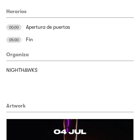
Horarios
Apertura de puertas
00:00
Fin
05:00
Organiza
NIGHTHAWKS
Artwork