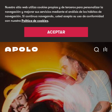
Nuestro sitio web utiliza cookies propias y de terceros para personalizar la
navegación y mejorar sus servicios mediante el análisis de los hábitos de
navegación. Si continua navegando, usted acepta su uso de conformidad
con nuestra
Política de cookies
.
ACEPTAR