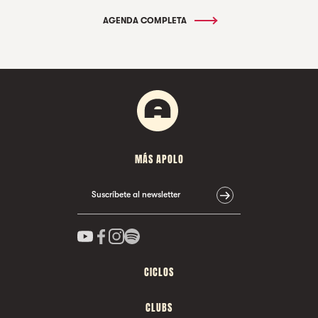
AGENDA COMPLETA
MÁS APOLO
Suscríbete al newsletter
CICLOS
CLUBS