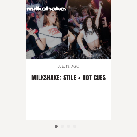
JUE. 13. AGO
MILKSHAKE: STILE + HOT CUES