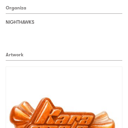
Organiza
NIGHTHAWKS
Artwork