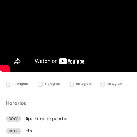
Instagram
Instagram
Instagram
Instagram
Horarios
Apertura de puertas
00:00
Fin
05:00