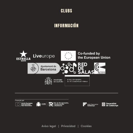
CLUBS
INFORMACIÓN
Aviso legal
|
Privacidad
|
Cookies