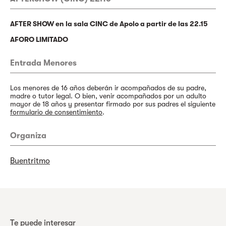
AFTER SHOW en la sala CINC de Apolo a partir de las 22.15
AFORO LIMITADO
Entrada Menores
Los menores de 16 años deberán ir acompañados de su padre,
madre o tutor legal. O bien, venir acompañados por un adulto
mayor de 18 años y presentar firmado por sus padres el siguiente
formulario de consentimiento
.
Organiza
Buentritmo
Te puede interesar