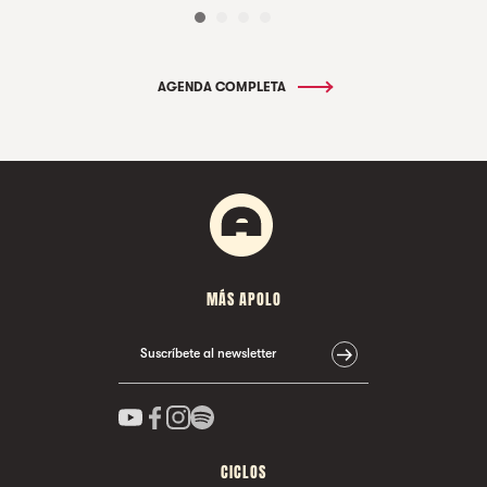
AGENDA COMPLETA
MÁS APOLO
Suscríbete al newsletter
CICLOS