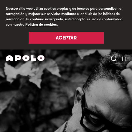
Nuestro sitio web utiliza cookies propias y de terceros para personalizar la
navegación y mejorar sus servicios mediante el análisis de los hábitos de
navegación. Si continua navegando, usted acepta su uso de conformidad
con nuestra
Política de cookies
.
ACEPTAR