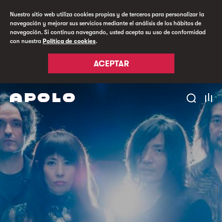
Nuestro sitio web utiliza cookies propias y de terceros para personalizar la
navegación y mejorar sus servicios mediante el análisis de los hábitos de
navegación. Si continua navegando, usted acepta su uso de conformidad
con nuestra
Política de cookies
.
ACEPTAR