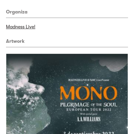
Organiza
Madness Live!
Artwork