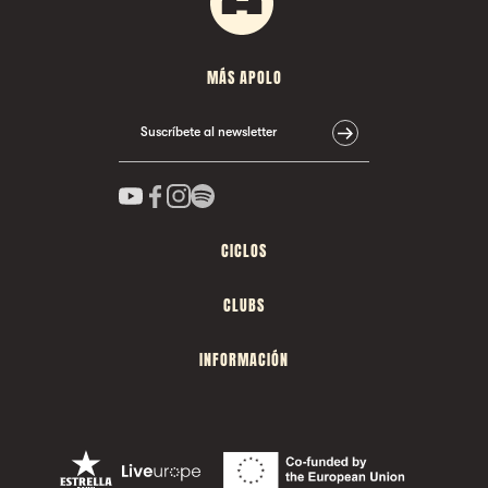
MÁS APOLO
Suscríbete al newsletter
CICLOS
CLUBS
INFORMACIÓN