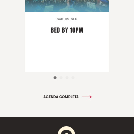
SAB. 05. SEP
BED BY 10PM
AGENDA COMPLETA