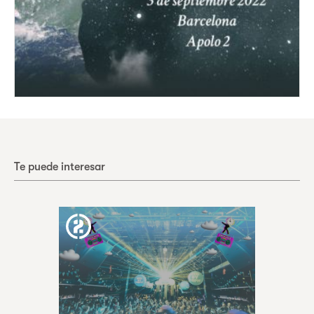
Te puede interesar