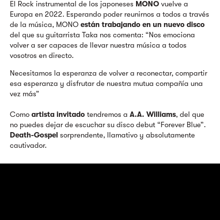
El Rock instrumental de los japoneses
MONO
vuelve a
Europa en 2022. Esperando poder reunirnos a todos a través
de la música, MONO
están trabajando en un nuevo disco
del que su guitarrista Taka nos comenta: “Nos emociona
volver a ser capaces de llevar nuestra música a todos
vosotros en directo.
Necesitamos la esperanza de volver a reconectar, compartir
esa esperanza y disfrutar de nuestra mutua compañía una
vez más”
Como
artista invitado
tendremos a
A.A. Williams
, del que
no puedes dejar de escuchar su disco debut “Forever Blue”.
Death-Gospel
sorprendente, llamativo y absolutamente
cautivador.