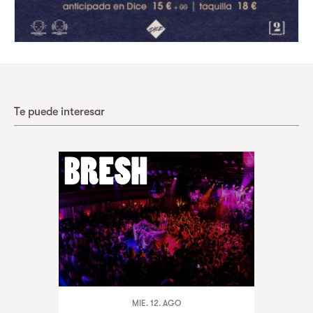
Te puede interesar
MIE. 12. AGO