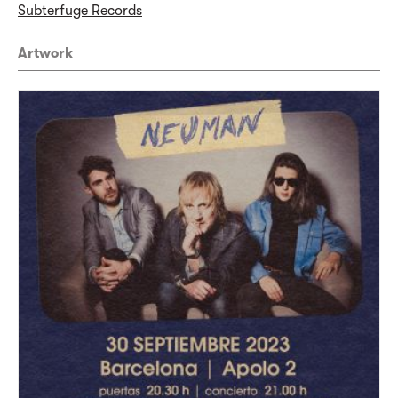
Subterfuge Records
Artwork