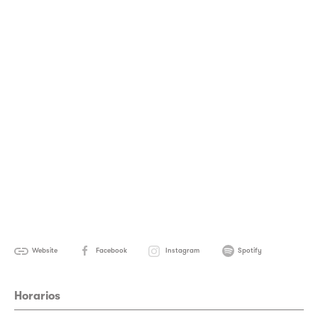
Website
Facebook
Instagram
Spotify
Horarios