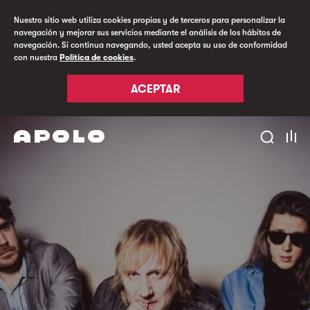
Nuestro sitio web utiliza cookies propias y de terceros para personalizar la
navegación y mejorar sus servicios mediante el análisis de los hábitos de
navegación. Si continua navegando, usted acepta su uso de conformidad
con nuestra
Política de cookies
.
ACEPTAR