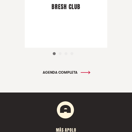
BRESH CLUB
AGENDA COMPLETA
MÁS APOLO