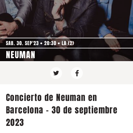
SAB. 30. SEP'23
20:30
LA (2)
NEUMAN
Concierto de Neuman en
Barcelona - 30 de septiembre
2023