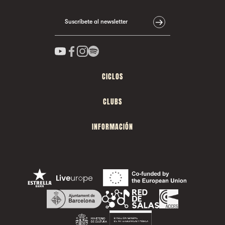
Suscríbete al newsletter
CICLOS
CLUBS
INFORMACIÓN