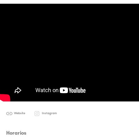
Website
Instagram
Horarios