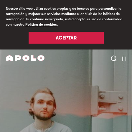
Nuestro sitio web utiliza cookies propias y de terceros para personalizar la
navegación y mejorar sus servicios mediante el análisis de los hábitos de
navegación. Si continua navegando, usted acepta su uso de conformidad
con nuestra
Política de cookies
.
ACEPTAR