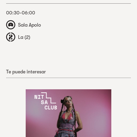
00:30-06:00
Sala Apolo
La (2)
Te puede interesar