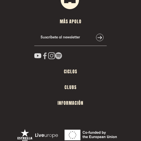
MÁS APOLO
Suscríbete al newsletter
CICLOS
CLUBS
INFORMACIÓN