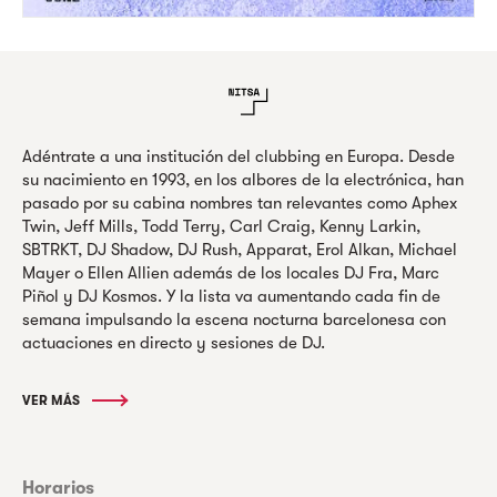
Adéntrate a una institución del clubbing en Europa. Desde
su nacimiento en 1993, en los albores de la electrónica, han
pasado por su cabina nombres tan relevantes como Aphex
Twin, Jeff Mills, Todd Terry, Carl Craig, Kenny Larkin,
SBTRKT, DJ Shadow, DJ Rush, Apparat, Erol Alkan, Michael
Mayer o Ellen Allien además de los locales DJ Fra, Marc
Piñol y DJ Kosmos. Y la lista va aumentando cada fin de
semana impulsando la escena nocturna barcelonesa con
actuaciones en directo y sesiones de DJ.
VER MÁS
Horarios