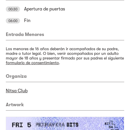
Apertura de puertas
00:30
Fin
06:00
Entrada Menores
Los menores de 16 años deberán ir acompañados de su padre,
madre o tutor legal. O bien, venir acompañados por un adulto
mayor de 18 años y presentar firmado por sus padres el siguiente
formulario de consentimiento
.
Organiza
Nitsa Club
Artwork