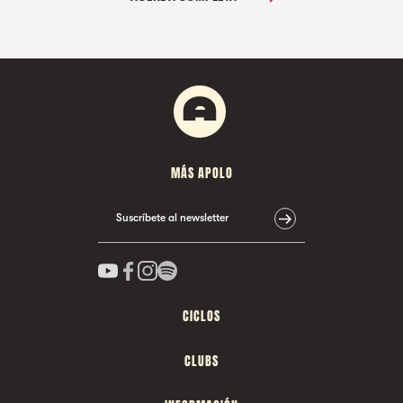
MÁS APOLO
Suscríbete al newsletter
CICLOS
CLUBS