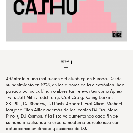
Adéntrate a una institución del clubbing en Europa. Desde
su nacimiento en 1993, en los albores de la electrónica, han
pasado por su cabina nombres tan relevantes como Aphex
Twin, Jeff Mills, Todd Terry, Carl Craig, Kenny Larkin,
SBTRKT, DJ Shadow, DJ Rush, Apparat, Erol Alkan, Michael
Mayer o Ellen Allien además de los locales DJ Fra, Marc
Piñol y DJ Kosmos. Y la lista va aumentando cada fin de
semana impulsando la escena nocturna barcelonesa con
actuaciones en directo y sesiones de DJ.