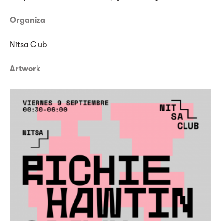
Organiza
Nitsa Club
Artwork