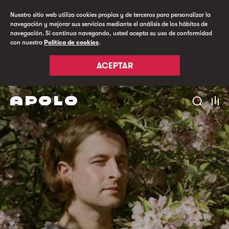
Nuestro sitio web utiliza cookies propias y de terceros para personalizar la
navegación y mejorar sus servicios mediante el análisis de los hábitos de
navegación. Si continua navegando, usted acepta su uso de conformidad
con nuestra
Política de cookies
.
ACEPTAR