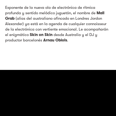
Exponente de la nueva ola de electrónica de rítmica
profunda y sentido melódico juguetón, el nombre de
Mall
Grab
(alias del australiano afincado en Londres Jordon
Alexander) ya está en la agenda de cualquier connoisseur
de la electrónica con vertiente emocional. Le acompañarán
el enigmático
Skin on Skin
desde Australia y el DJ y
productor barcelonés
Arnau Obiols
.