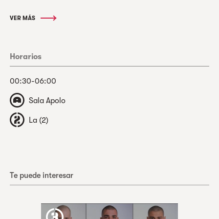
VER MÁS
Horarios
00:30-06:00
Sala Apolo
La (2)
Te puede interesar