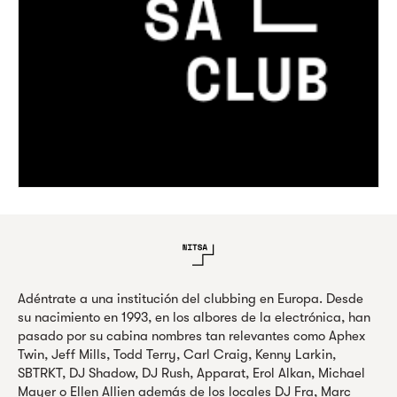
Adéntrate a una institución del clubbing en Europa. Desde
su nacimiento en 1993, en los albores de la electrónica, han
pasado por su cabina nombres tan relevantes como Aphex
Twin, Jeff Mills, Todd Terry, Carl Craig, Kenny Larkin,
SBTRKT, DJ Shadow, DJ Rush, Apparat, Erol Alkan, Michael
Mayer o Ellen Allien además de los locales DJ Fra, Marc