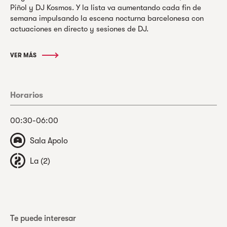
Piñol y DJ Kosmos. Y la lista va aumentando cada fin de
semana impulsando la escena nocturna barcelonesa con
actuaciones en directo y sesiones de DJ.
VER MÁS
Horarios
00:30-06:00
Sala Apolo
La (2)
Te puede interesar