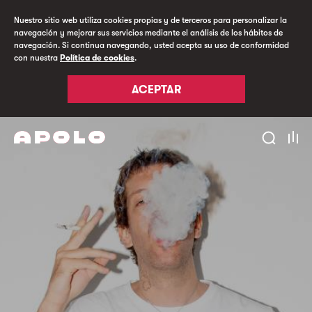
Nuestro sitio web utiliza cookies propias y de terceros para personalizar la
navegación y mejorar sus servicios mediante el análisis de los hábitos de
navegación. Si continua navegando, usted acepta su uso de conformidad
con nuestra
Política de cookies
.
ACEPTAR