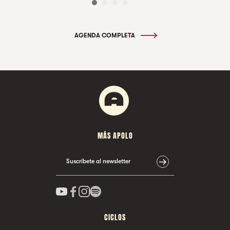
AGENDA COMPLETA
MÁS APOLO
Suscríbete al newsletter
CICLOS