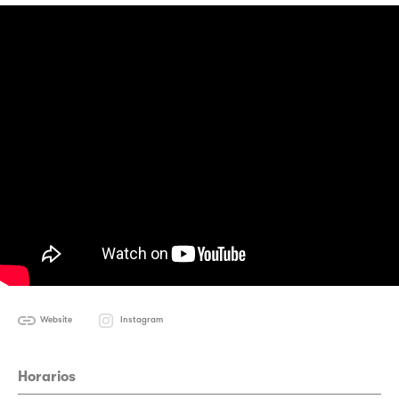
Website
Instagram
Horarios