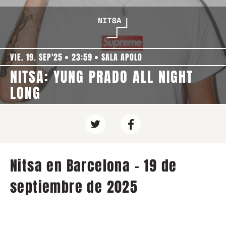
VIE. 19. SEP'25
23:59
SALA APOLO
NITSA: YUNG PRADO ALL NIGHT
LONG
Nitsa en Barcelona - 19 de
septiembre de 2025