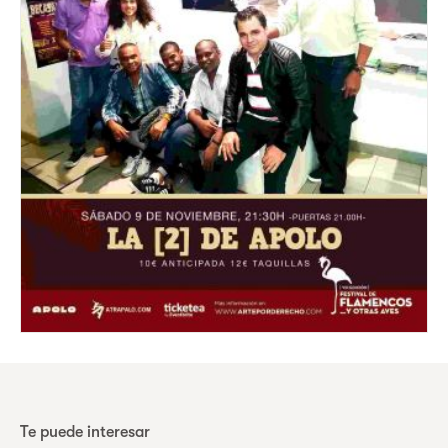
Te puede interesar