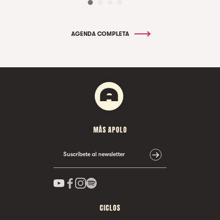
AGENDA COMPLETA
MÁS APOLO
Suscríbete al newsletter
CICLOS