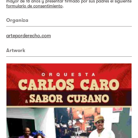
mayor de 18 años y presentar firmado por sus padres el siguiente
formulario de consentimiento
.
Organiza
arteporderecho.com
Artwork