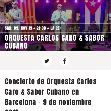
SAB. 09. NOV'19
21:00
LA (2)
ORQUESTA CARLOS CARO & SABOR
CUBANO
Concierto de Orquesta Carlos
Caro & Sabor Cubano en
Barcelona - 9 de noviembre