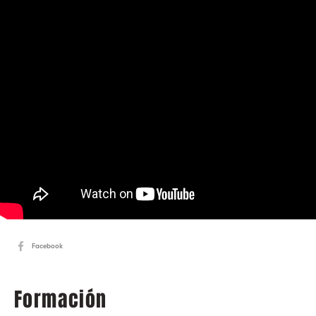
Facebook
Formación