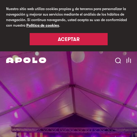
Nuestro sitio web utiliza cookies propias y de terceros para personalizar la
navegación y mejorar sus servicios mediante el análisis de los hábitos de
navegación. Si continua navegando, usted acepta su uso de conformidad
con nuestra
Política de cookies
.
ACEPTAR