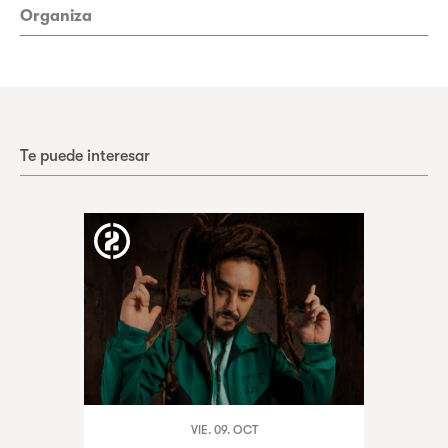
Organiza
Te puede interesar
VIE. 09. OCT