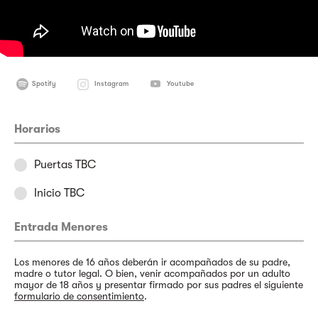
Spotify
Instagram
Youtube
Horarios
Puertas TBC
Inicio TBC
Entrada Menores
Los menores de 16 años deberán ir acompañados de su padre,
madre o tutor legal. O bien, venir acompañados por un adulto
mayor de 18 años y presentar firmado por sus padres el siguiente
formulario de consentimiento
.