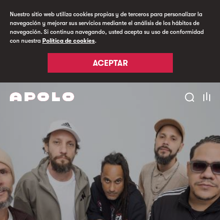
Nuestro sitio web utiliza cookies propias y de terceros para personalizar la
navegación y mejorar sus servicios mediante el análisis de los hábitos de
navegación. Si continua navegando, usted acepta su uso de conformidad
con nuestra
Política de cookies
.
ACEPTAR