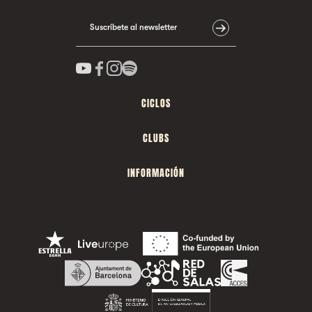
Suscríbete al newsletter
CICLOS
CLUBS
INFORMACIÓN