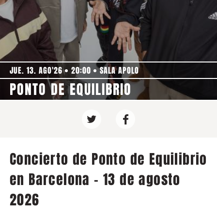
JUE. 13. AGO'26
20:00
SALA APOLO
PONTO DE EQUILIBRIO
Concierto de Ponto de Equilibrio
en Barcelona - 13 de agosto
2026