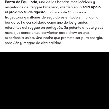
Ponto de Equilíbrio
, una de las bandas más icónicas y
respetadas del reggae brasileño, aterriza en la
sala Apolo
el próximo 13 de agosto
. Con más de 25 años de
trayectoria y millones de seguidores en todo el mundo, la
banda se ha consolidado como uno de los grandes
referentes del reggae en portugués. Su potente directo y sus
mensajes conscientes convierten cada show en una
experiencia única. Una noche que promete ser pura energía,
conexión y reggae de alta calidad.