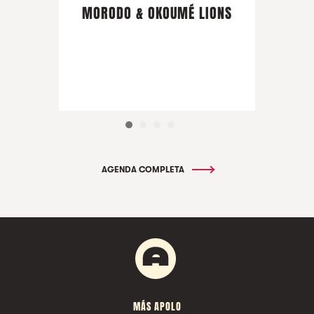
MORODO & OKOUMÉ LIONS
AGENDA COMPLETA
MÁS APOLO