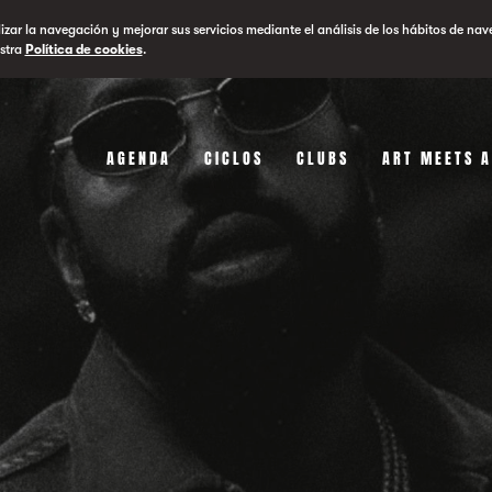
lizar la navegación y mejorar sus servicios mediante el análisis de los hábitos de nav
stra
Política de cookies
.
AGENDA
CICLOS
CLUBS
ART MEETS 