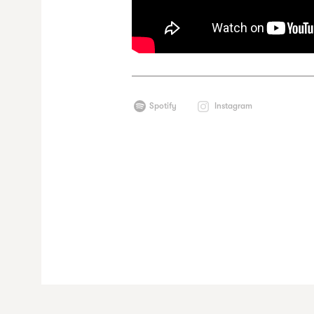
Spotify
Instagram