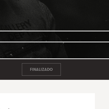
FINALIZADO