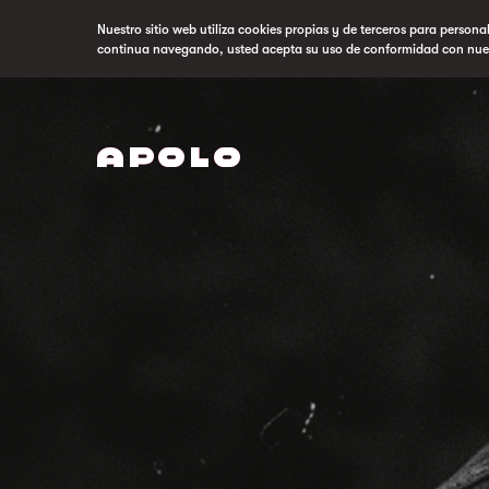
Nuestro sitio web utiliza cookies propias y de terceros para persona
continua navegando, usted acepta su uso de conformidad con nue