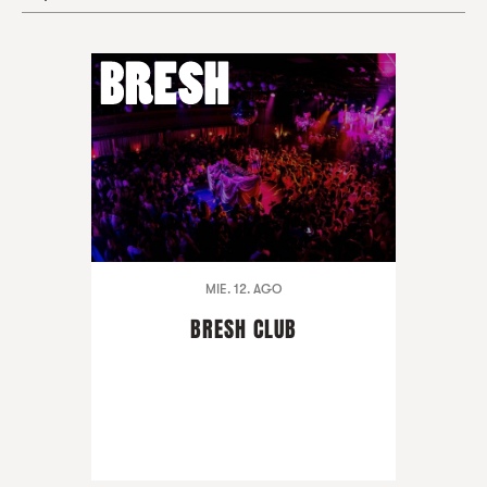
MIE. 12. AGO
BRESH CLUB