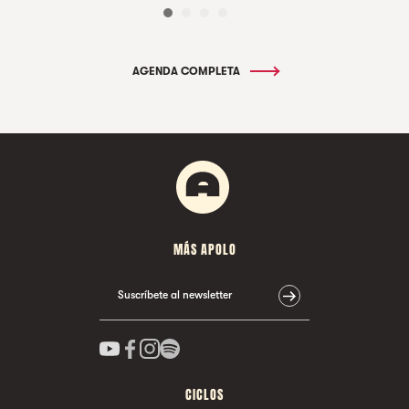
AGENDA COMPLETA
MÁS APOLO
Suscríbete al newsletter
CICLOS