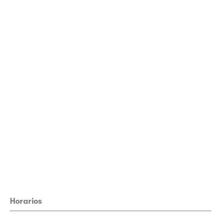
Horarios