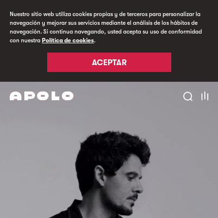
Nuestro sitio web utiliza cookies propias y de terceros para personalizar la
navegación y mejorar sus servicios mediante el análisis de los hábitos de
navegación. Si continua navegando, usted acepta su uso de conformidad
con nuestra
Política de cookies
.
ACEPTAR