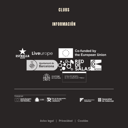
CLUBS
INFORMACIÓN
Aviso legal
|
Privacidad
|
Cookies