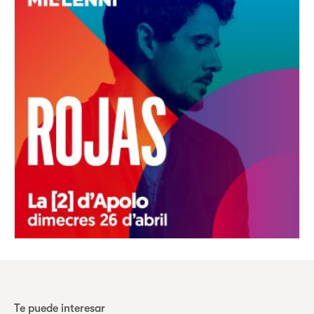
Te puede interesar