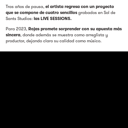
Tras años de pausa,
el artista regresa con un proyecto
que se compone de cuatro sencillos
grabados en Sol de
Sants Studios:
las LIVE SESSIONS.
Para 2023,
Rojas promete sorprender con su apuesta más
sincera
, donde además se muestra como arreglista y
productor, dejando claro su calidad como músico.