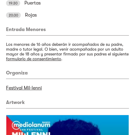
Puertas
19:30
Rojas
20:30
Entrada Menores
Los menores de 16 años deberán ir acompañados de su padre,
madre o tutor legal. O bien, venir acompañados por un adulto
mayor de 18 años y presentar firmado por sus padres el siguiente
formulario de consentimiento
.
Organiza
Festival Mil·lenni
Artwork