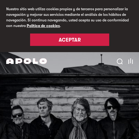
Nuestro sitio web utiliza cookies propias y de terceros para personalizar la
navegación y mejorar sus servicios mediante el análisis de los hábitos de
navegación. Si continua navegando, usted acepta su uso de conformidad
con nuestra
Política de cookies
.
ACEPTAR