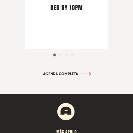
BED BY 10PM
AGENDA COMPLETA
MÁS APOLO