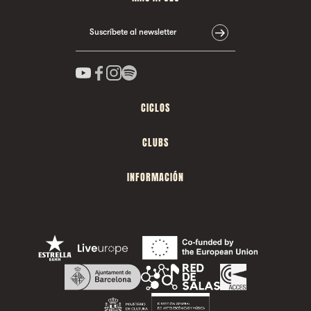
Suscríbete al newsletter
CICLOS
CLUBS
INFORMACIÓN