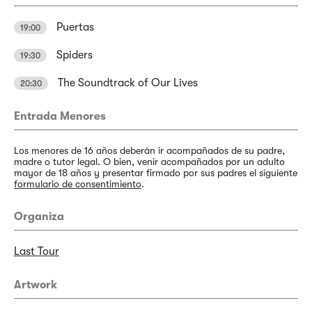
Puertas
19:00
Spiders
19:30
The Soundtrack of Our Lives
20:30
Entrada Menores
Los menores de 16 años deberán ir acompañados de su padre,
madre o tutor legal. O bien, venir acompañados por un adulto
mayor de 18 años y presentar firmado por sus padres el siguiente
formulario de consentimiento
.
Organiza
Last Tour
Artwork