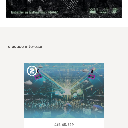
Te puede interesar
SAB. 05. SEP