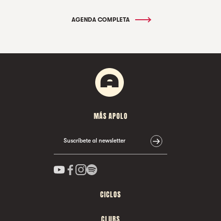
AGENDA COMPLETA
MÁS APOLO
Suscríbete al newsletter
CICLOS
CLUBS