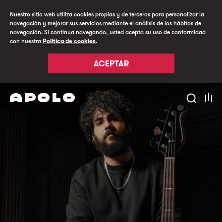
Nuestro sitio web utiliza cookies propias y de terceros para personalizar la
navegación y mejorar sus servicios mediante el análisis de los hábitos de
navegación. Si continua navegando, usted acepta su uso de conformidad
con nuestra
Política de cookies
.
ACEPTAR