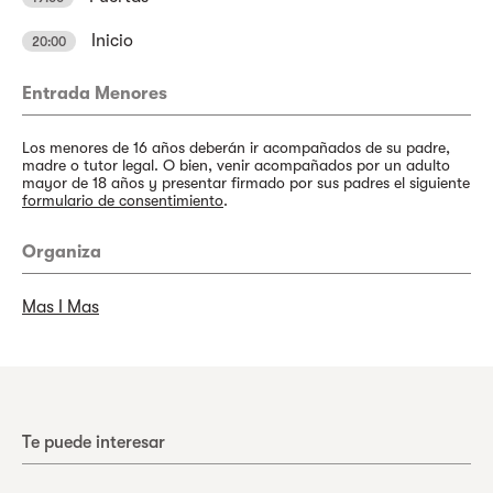
Inicio
20:00
Entrada Menores
Los menores de 16 años deberán ir acompañados de su padre,
madre o tutor legal. O bien, venir acompañados por un adulto
mayor de 18 años y presentar firmado por sus padres el siguiente
formulario de consentimiento
.
Organiza
Mas I Mas
Te puede interesar