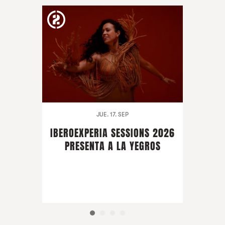
JUE. 17. SEP
IBEROEXPERIA SESSIONS 2026
PRESENTA A LA YEGROS