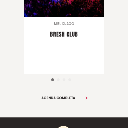
MIE. 12. AGO
BRESH CLUB
AGENDA COMPLETA