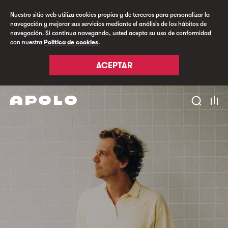
Nuestro sitio web utiliza cookies propias y de terceros para personalizar la
navegación y mejorar sus servicios mediante el análisis de los hábitos de
navegación. Si continua navegando, usted acepta su uso de conformidad
con nuestra
Política de cookies
.
ACEPTAR