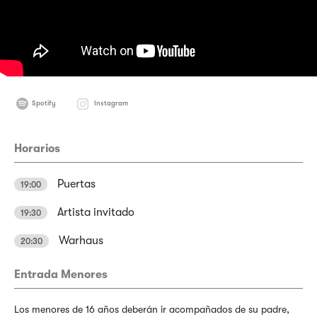
Spotify
Instagram
Horarios
Puertas
19:00
Artista invitado
19:30
Warhaus
20:30
Entrada Menores
Los menores de 16 años deberán ir acompañados de su padre,