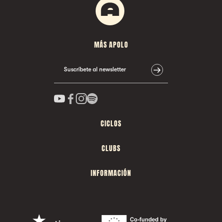
MÁS APOLO
Suscríbete al newsletter
CICLOS
CLUBS
INFORMACIÓN