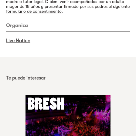
madre o tutor legal. O bien, venir acompañados por un adulto
mayor de 18 años y presentar firmado por sus padres el siguiente
formulario de consentimiento
.
Organiza
Live Nation
Te puede interesar