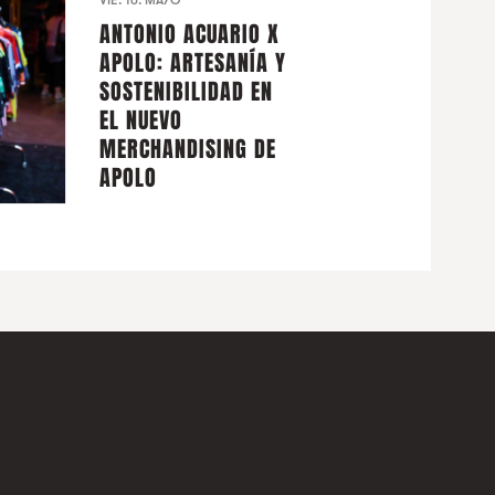
VIE. 16. MAYO
ANTONIO ACUARIO X
APOLO: ARTESANÍA Y
SOSTENIBILIDAD EN
EL NUEVO
MERCHANDISING DE
APOLO