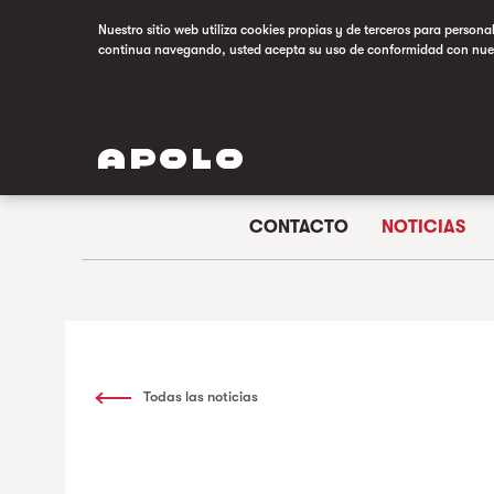
Nuestro sitio web utiliza cookies propias y de terceros para persona
continua navegando, usted acepta su uso de conformidad con nue
CONTACTO
NOTICIAS
Todas las noticias