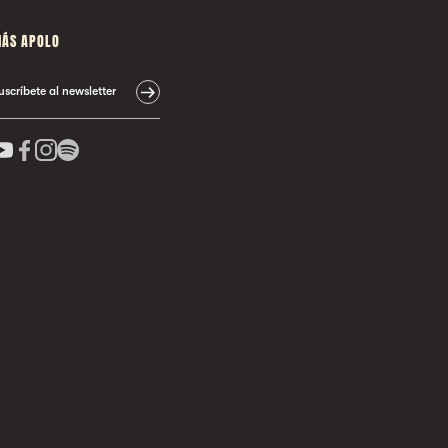
ÁS APOLO
uscríbete al newsletter