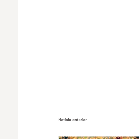
Noticia anterior