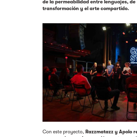
de la permeabilidad entre lenguajes, de 
transformación y el arte compartido.
Con este proyecto,
Razzmatazz y Apolo r