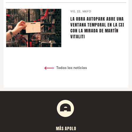
VIE. 22. MAYO
LA OBRA AUTOPARK ABRE UNA
VENTANA TEMPORAL EN LA [3]
CON LA MIRADA DE MARTÍN
VITALITI
Todas las noticias
MÁS APOLO