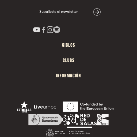
Suscríbete al newsletter
CICLOS
CLUBS
INFORMACIÓN