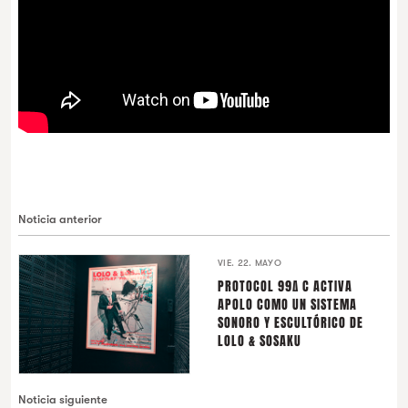
Noticia anterior
VIE. 22. MAYO
PROTOCOL 99∆ C ACTIVA
APOLO COMO UN SISTEMA
SONORO Y ESCULTÓRICO DE
LOLO & SOSAKU
Noticia siguiente