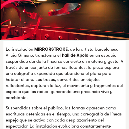
La instalación
MIRRORSTROKE
, de la artista barcelonesa
Alicia Gimeno, transforma el
hall de Apolo
en un espacio
suspendido donde la línea se convierte en materia y gesto. A
través de un conjunto de formas flotantes, la pieza explora
una caligrafía expandida que abandona el plano para
habitar el aire. Los trazos, convertidos en objetos
reflectantes, capturan la luz, el movimiento y fragmentos del
espacio que los rodea, generando una presencia viva y
cambiante.
Suspendidas sobre el público, las formas aparecen como
escrituras detenidas en el tiempo, una coreografía de líneas
espejo que se activa con cada desplazamiento del
espectador. La instalación evoluciona constantemente