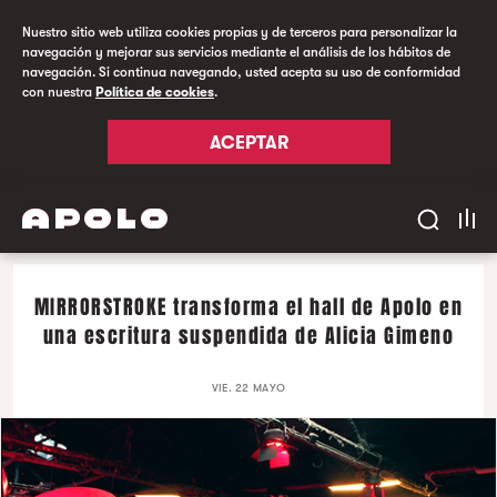
Nuestro sitio web utiliza cookies propias y de terceros para personalizar la
navegación y mejorar sus servicios mediante el análisis de los hábitos de
navegación. Si continua navegando, usted acepta su uso de conformidad
con nuestra
Política de cookies
.
ACEPTAR
MIRRORSTROKE transforma el hall de Apolo en
una escritura suspendida de Alicia Gimeno
VIE. 22 MAYO