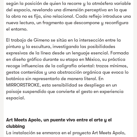
según la posición de quien la recorre y la atmósfera variable
del espacio, revelando una dimensión perceptiva en la que
la obra no es fija, sino relacional. Cada reflejo introduce una
nueva lectura, un fragmento que descompone y reconfigura
el entorno.
El trabajo de Gimeno se sitúa en la intersección entre la
pintura y la escultura, investigando las posibilidades
expresivas de la línea desde un lenguaje esencial. Formada
en diseño gráfico durante su etapa en México, su práctica
recoge influencias de la caligrafía oriental: trazos mínimos,
gestos contenidos y una abstracción orgánica que evoca lo
botánico sin representarlo de manera literal. En
MIRRORSTROKE, esta sensibilidad se despliega en un
paisaje suspendido que convierte el gesto en experiencia
espacial.
Art Meets Apolo, un puente vivo entre el arte y el
clubbing
La instalación se enmarca en el proyecto Art Meets Apolo,