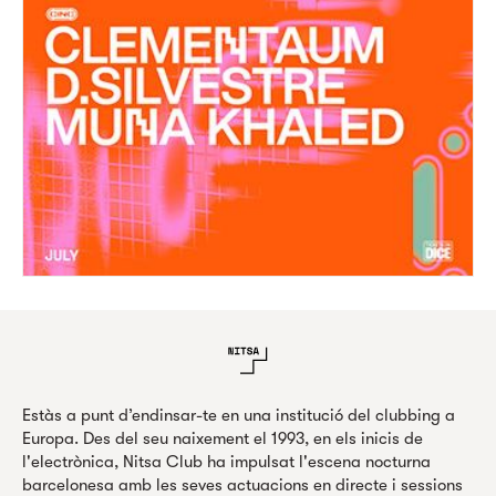
Estàs a punt d’endinsar-te en una institució del clubbing a
Europa. Des del seu naixement el 1993, en els inicis de
l'electrònica, Nitsa Club ha impulsat l'escena nocturna
barcelonesa amb les seves actuacions en directe i sessions