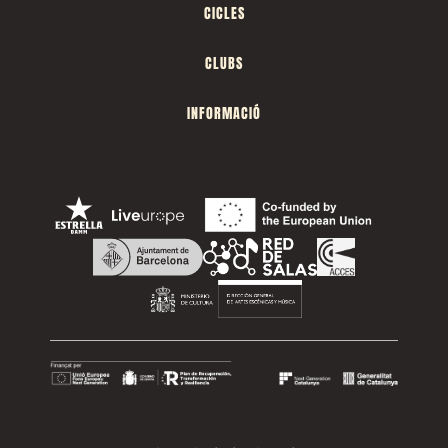
CICLES
CLUBS
INFORMACIÓ