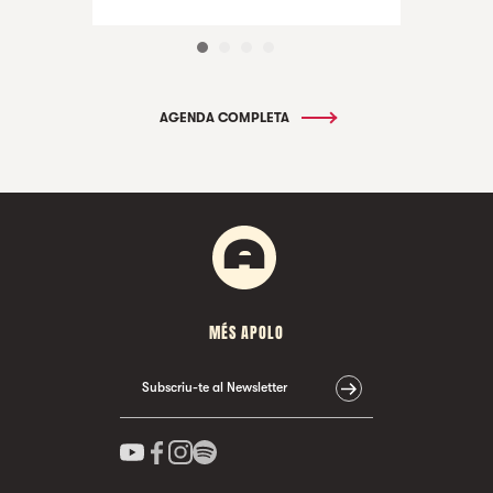
AGENDA COMPLETA
MÉS APOLO
Subscriu-te al Newsletter