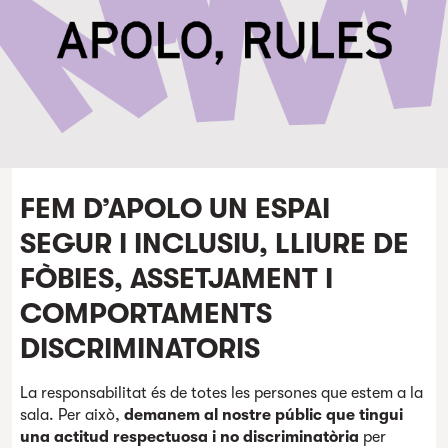
FEM D’APOLO UN ESPAI
SEGUR I INCLUSIU, LLIURE DE
FÒBIES, ASSETJAMENT I
COMPORTAMENTS
DISCRIMINATORIS
La responsabilitat és de totes les persones que estem a la
sala. Per això,
demanem al nostre públic que tingui
una actitud respectuosa i no discriminatòria
per